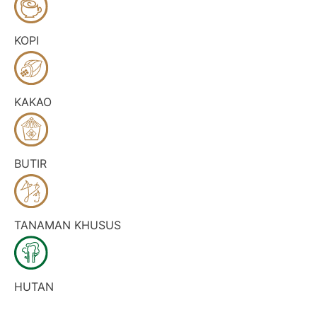
KOPI
KAKAO
BUTIR
TANAMAN KHUSUS
HUTAN