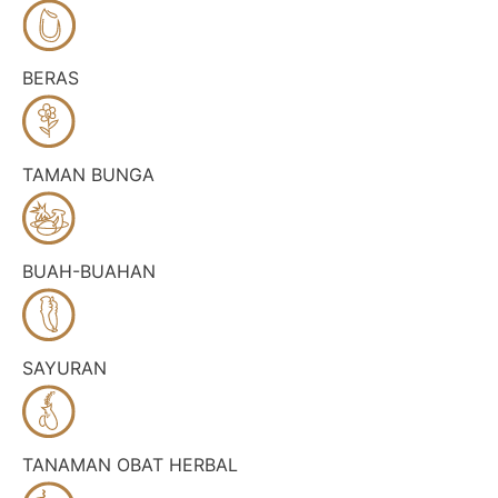
BERAS
TAMAN BUNGA
BUAH-BUAHAN
SAYURAN
TANAMAN OBAT HERBAL