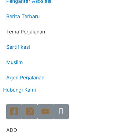
Pengantar Asosiasi
Berita Terbaru
Tema Perjalanan
Sertifikasi
Muslim
Agen Perjalanan
Hubungi Kami
ADD