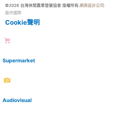
©2026 台灣休閒農業發展協會 版權所有.
網頁設計公司
:
振作國際
Cookie聲明
Supermarket
Audiovisual