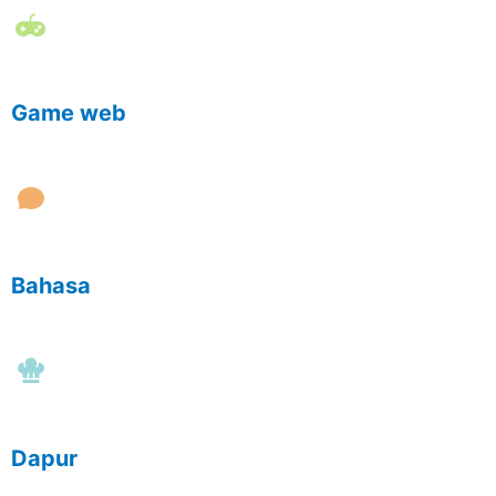
Game web
Bahasa
Dapur