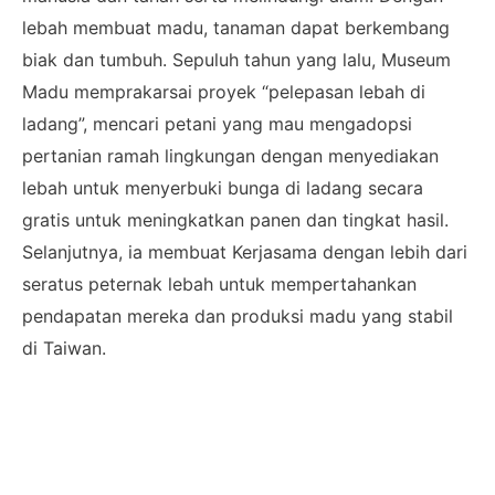
lebah membuat madu, tanaman dapat berkembang
biak dan tumbuh. Sepuluh tahun yang lalu, Museum
Madu memprakarsai proyek “pelepasan lebah di
ladang”, mencari petani yang mau mengadopsi
pertanian ramah lingkungan dengan menyediakan
lebah untuk menyerbuki bunga di ladang secara
gratis untuk meningkatkan panen dan tingkat hasil.
Selanjutnya, ia membuat Kerjasama dengan lebih dari
seratus peternak lebah untuk mempertahankan
pendapatan mereka dan produksi madu yang stabil
di Taiwan.