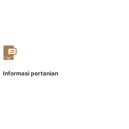
Informasi pertanian