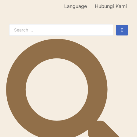
Language
Hubungi Kami