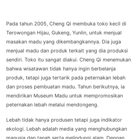
Pada tahun 2005, Cheng Qi membuka toko kecil di
Terowongan Hijau, Gukeng, Yunlin, untuk menjual
masakan madu yang dikembangkannya. Dia juga
menjual madu dan produk terkait yang dia produksi
sendiri. Toko itu sangat diakui. Cheng Qi menemukan
bahwa wisatawan tidak hanya ingin berbelanja
produk, tetapi juga tertarik pada peternakan lebah
dan proses pembuatan madu. Tahun berikutnya, ia
mendirikan Museum Madu untuk mempromosikan
peternakan lebah melalui mendongeng.
Lebah tidak hanya produsen tetapi juga indikator
ekologi. Lebah adalah media yang menghubungkan
manusia dan tanah serta melindungi alam. Dengan