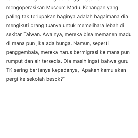
mengoperasikan Museum Madu. Kenangan yang
paling tak terlupakan baginya adalah bagaimana dia
mengikuti orang tuanya untuk memelihara lebah di
sekitar Taiwan. Awalnya, mereka bisa memanen madu
di mana pun jika ada bunga. Namun, seperti
penggembala, mereka harus bermigrasi ke mana pun
rumput dan air tersedia. Dia masih ingat bahwa guru
TK sering bertanya kepadanya, “Apakah kamu akan
pergi ke sekolah besok?”