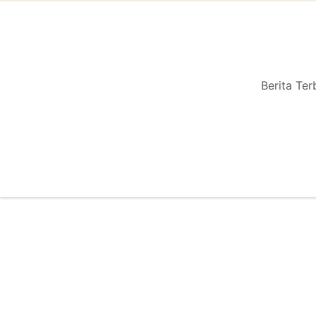
Berita Ter