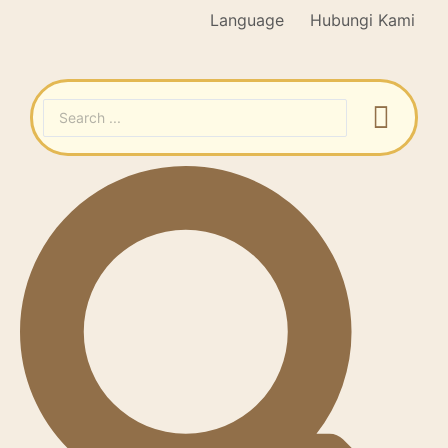
Language
Hubungi Kami