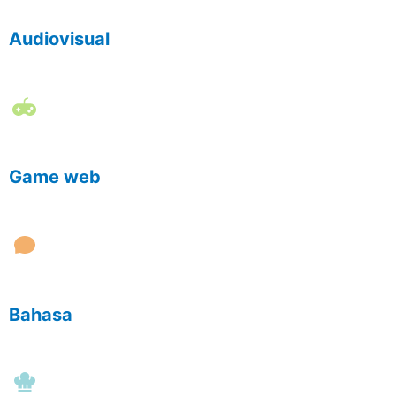
Audiovisual
Game web
Bahasa