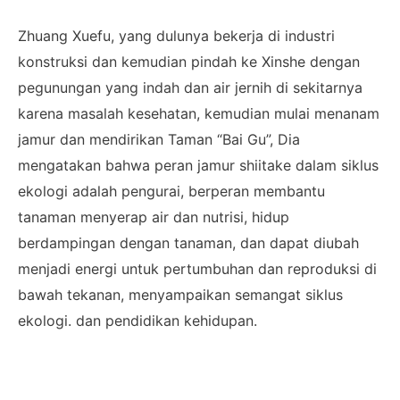
Zhuang Xuefu, yang dulunya bekerja di industri
konstruksi dan kemudian pindah ke Xinshe dengan
pegunungan yang indah dan air jernih di sekitarnya
karena masalah kesehatan, kemudian mulai menanam
jamur dan mendirikan Taman “Bai Gu”, Dia
mengatakan bahwa peran jamur shiitake dalam siklus
ekologi adalah pengurai, berperan membantu
tanaman menyerap air dan nutrisi, hidup
berdampingan dengan tanaman, dan dapat diubah
menjadi energi untuk pertumbuhan dan reproduksi di
bawah tekanan, menyampaikan semangat siklus
ekologi. dan pendidikan kehidupan.