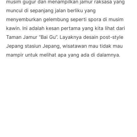
musim gugur dan menampilkan jamur raksasa yang
muncul di sepanjang jalan berliku yang
menyemburkan gelembung seperti spora di musim
kawin. Ini adalah kesan pertama yang kita lihat dari
Taman Jamur “Bai Gu”. Layaknya desain post-style
Jepang stasiun Jepang, wisatawan mau tidak mau
mampir untuk melihat apa yang ada di dalamnya.