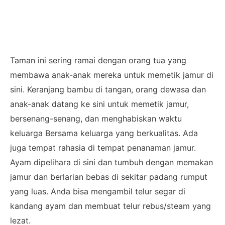
Taman ini sering ramai dengan orang tua yang
membawa anak-anak mereka untuk memetik jamur di
sini. Keranjang bambu di tangan, orang dewasa dan
anak-anak datang ke sini untuk memetik jamur,
bersenang-senang, dan menghabiskan waktu
keluarga Bersama keluarga yang berkualitas. Ada
juga tempat rahasia di tempat penanaman jamur.
Ayam dipelihara di sini dan tumbuh dengan memakan
jamur dan berlarian bebas di sekitar padang rumput
yang luas. Anda bisa mengambil telur segar di
kandang ayam dan membuat telur rebus/steam yang
lezat.