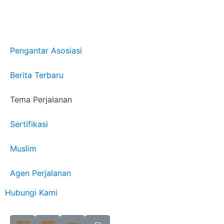
Pengantar Asosiasi
Berita Terbaru
Tema Perjalanan
Sertifikasi
Muslim
Agen Perjalanan
Hubungi Kami