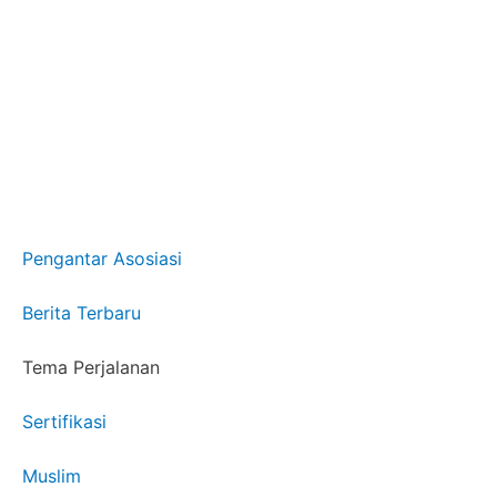
Pengantar Asosiasi
Berita Terbaru
Tema Perjalanan
Sertifikasi
Muslim