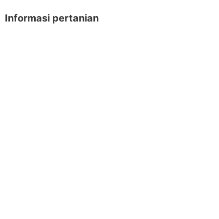
Informasi pertanian