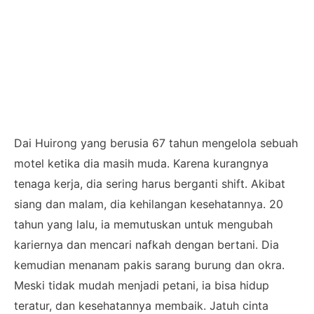
Dai Huirong yang berusia 67 tahun mengelola sebuah
motel ketika dia masih muda. Karena kurangnya
tenaga kerja, dia sering harus berganti shift. Akibat
siang dan malam, dia kehilangan kesehatannya. 20
tahun yang lalu, ia memutuskan untuk mengubah
kariernya dan mencari nafkah dengan bertani. Dia
kemudian menanam pakis sarang burung dan okra.
Meski tidak mudah menjadi petani, ia bisa hidup
teratur, dan kesehatannya membaik. Jatuh cinta