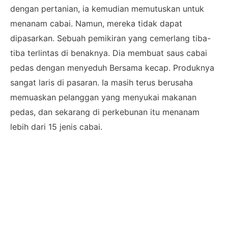
dengan pertanian, ia kemudian memutuskan untuk
menanam cabai. Namun, mereka tidak dapat
dipasarkan. Sebuah pemikiran yang cemerlang tiba-
tiba terlintas di benaknya. Dia membuat saus cabai
pedas dengan menyeduh Bersama kecap. Produknya
sangat laris di pasaran. Ia masih terus berusaha
memuaskan pelanggan yang menyukai makanan
pedas, dan sekarang di perkebunan itu menanam
lebih dari 15 jenis cabai.