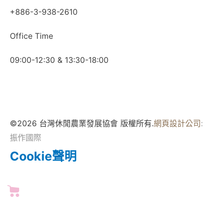
+886-3-938-2610
Office Time
09:00-12:30 & 13:30-18:00
©2026 台灣休閒農業發展協會 版權所有.
網頁設計公司
:
振作國際
Cookie聲明