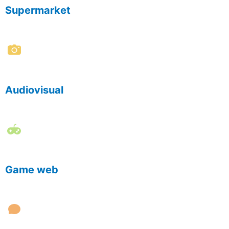
Supermarket
Audiovisual
Game web