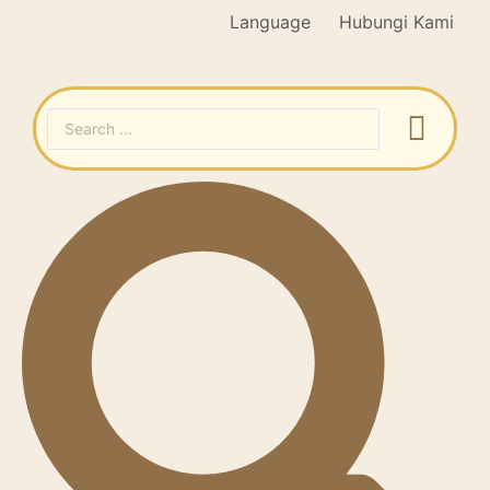
Language
Hubungi Kami