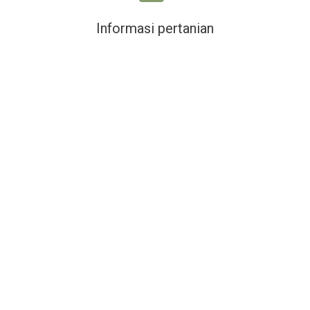
Informasi pertanian