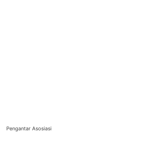
Pengantar Asosiasi