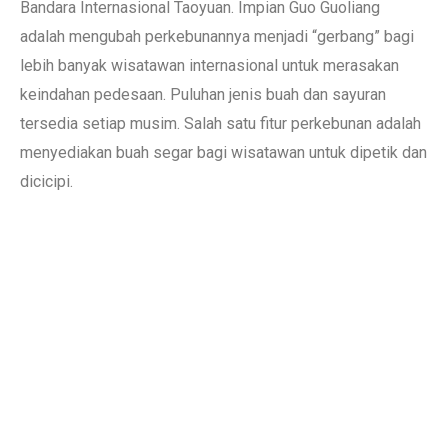
Bandara Internasional Taoyuan. Impian Guo Guoliang
adalah mengubah perkebunannya menjadi “gerbang” bagi
lebih banyak wisatawan internasional untuk merasakan
keindahan pedesaan. Puluhan jenis buah dan sayuran
tersedia setiap musim. Salah satu fitur perkebunan adalah
menyediakan buah segar bagi wisatawan untuk dipetik dan
dicicipi.