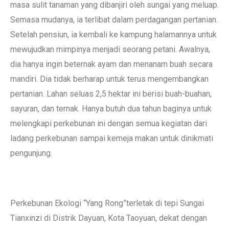
masa sulit tanaman yang dibanjiri oleh sungai yang meluap.
Semasa mudanya, ia terlibat dalam perdagangan pertanian.
Setelah pensiun, ia kembali ke kampung halamannya untuk
mewujudkan mimpinya menjadi seorang petani. Awalnya,
dia hanya ingin beternak ayam dan menanam buah secara
mandiri. Dia tidak berharap untuk terus mengembangkan
pertanian. Lahan seluas 2,5 hektar ini berisi buah-buahan,
sayuran, dan ternak. Hanya butuh dua tahun baginya untuk
melengkapi perkebunan ini dengan semua kegiatan dari
ladang perkebunan sampai kemeja makan untuk dinikmati
pengunjung.
Perkebunan Ekologi “Yang Rong”terletak di tepi Sungai
Tianxinzi di Distrik Dayuan, Kota Taoyuan, dekat dengan