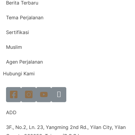
Berita Terbaru
Tema Perjalanan
Sertifikasi
Muslim
Agen Perjalanan
Hubungi Kami
ADD
3F., No.2, Ln. 23, Yangming 2nd Rd., Yilan City, Yilan