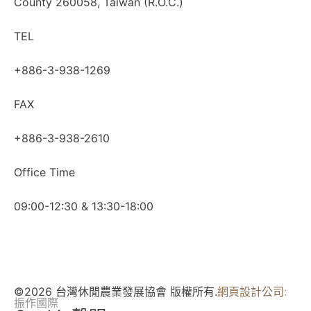
County 260058, Taiwan (R.O.C.)
TEL
+886-3-938-1269
FAX
+886-3-938-2610
Office Time
09:00-12:30 & 13:30-18:00
©2026 台灣休閒農業發展協會 版權所有.
網頁設計公司
:
振作國際