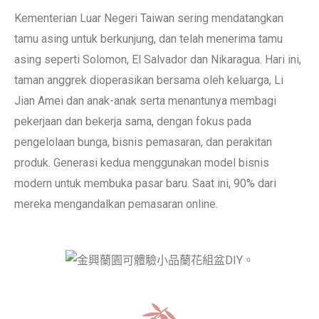
Kementerian Luar Negeri Taiwan sering mendatangkan
tamu asing untuk berkunjung, dan telah menerima tamu
asing seperti Solomon, El Salvador dan Nikaragua. Hari ini,
taman anggrek dioperasikan bersama oleh keluarga, Li
Jian Amei dan anak-anak serta menantunya membagi
pekerjaan dan bekerja sama, dengan fokus pada
pengelolaan bunga, bisnis pemasaran, dan perakitan
produk. Generasi kedua menggunakan model bisnis
modern untuk membuka pasar baru. Saat ini, 90% dari
mereka mengandalkan pemasaran online.