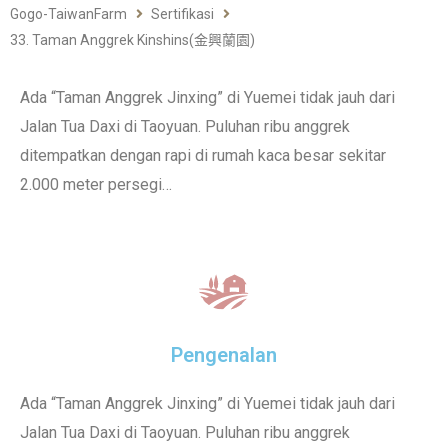
Gogo-TaiwanFarm
Sertifikasi
33. Taman Anggrek Kinshins(金興蘭園)
Ada “Taman Anggrek Jinxing” di Yuemei tidak jauh dari
Jalan Tua Daxi di Taoyuan. Puluhan ribu anggrek
ditempatkan dengan rapi di rumah kaca besar sekitar
2.000 meter persegi…
Pengenalan
Ada “Taman Anggrek Jinxing” di Yuemei tidak jauh dari
Jalan Tua Daxi di Taoyuan. Puluhan ribu anggrek