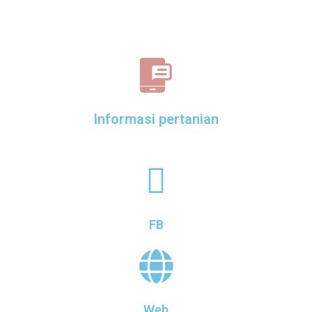
Informasi pertanian
FB
Web