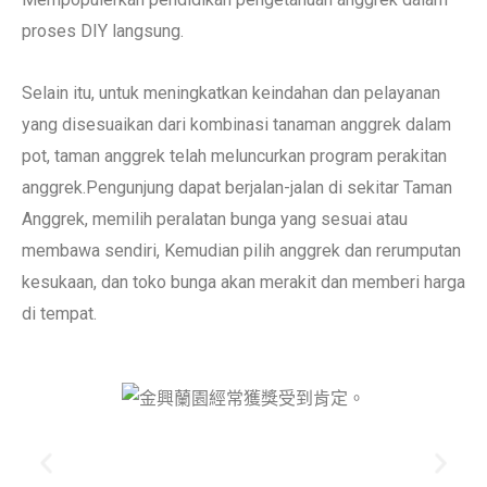
proses DIY langsung.
Selain itu, untuk meningkatkan keindahan dan pelayanan
yang disesuaikan dari kombinasi tanaman anggrek dalam
pot, taman anggrek telah meluncurkan program perakitan
anggrek.Pengunjung dapat berjalan-jalan di sekitar Taman
Anggrek, memilih peralatan bunga yang sesuai atau
membawa sendiri, Kemudian pilih anggrek dan rerumputan
kesukaan, dan toko bunga akan merakit dan memberi harga
di tempat.