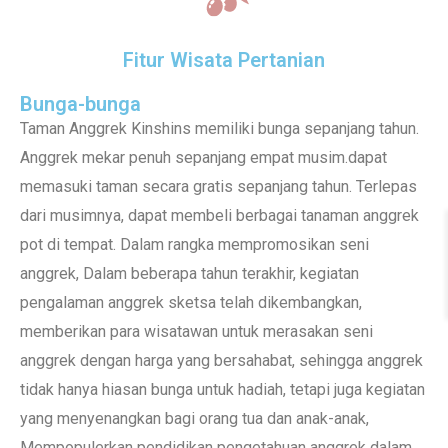
Fitur Wisata Pertanian
Bunga-bunga
Taman Anggrek Kinshins memiliki bunga sepanjang tahun.
Anggrek mekar penuh sepanjang empat musim.dapat
memasuki taman secara gratis sepanjang tahun. Terlepas
dari musimnya, dapat membeli berbagai tanaman anggrek
pot di tempat. Dalam rangka mempromosikan seni
anggrek, Dalam beberapa tahun terakhir, kegiatan
pengalaman anggrek sketsa telah dikembangkan,
memberikan para wisatawan untuk merasakan seni
anggrek dengan harga yang bersahabat, sehingga anggrek
tidak hanya hiasan bunga untuk hadiah, tetapi juga kegiatan
yang menyenangkan bagi orang tua dan anak-anak,
Mempopulerkan pendidikan pengetahuan anggrek dalam