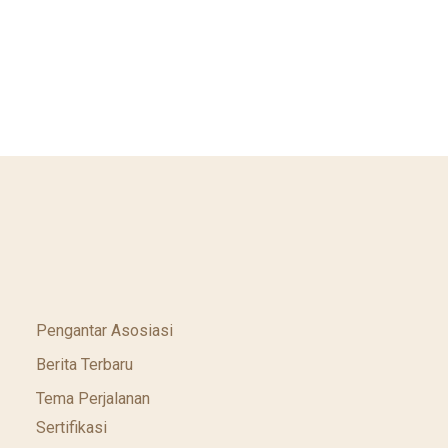
Pengantar Asosiasi
Berita Terbaru
Tema Perjalanan
Sertifikasi