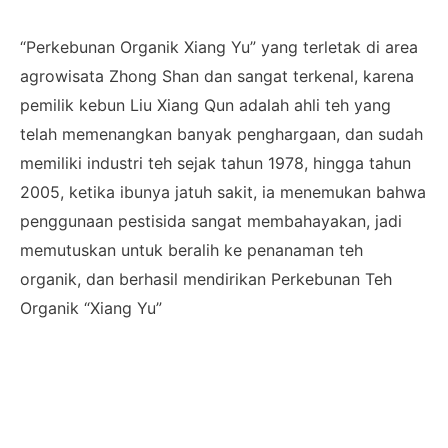
“Perkebunan Organik Xiang Yu” yang terletak di area
agrowisata Zhong Shan dan sangat terkenal, karena
pemilik kebun Liu Xiang Qun adalah ahli teh yang
telah memenangkan banyak penghargaan, dan sudah
memiliki industri teh sejak tahun 1978, hingga tahun
2005, ketika ibunya jatuh sakit, ia menemukan bahwa
penggunaan pestisida sangat membahayakan, jadi
memutuskan untuk beralih ke penanaman teh
organik, dan berhasil mendirikan Perkebunan Teh
Organik “Xiang Yu”