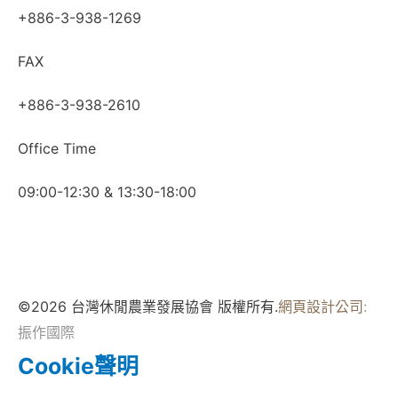
+886-3-938-1269
FAX
+886-3-938-2610
Office Time
09:00-12:30 & 13:30-18:00
©2026 台灣休閒農業發展協會 版權所有.
網頁設計公司
:
振作國際
Cookie聲明