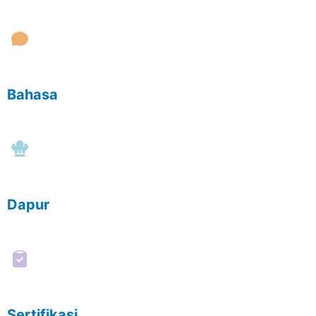
Bahasa
Dapur
Sertifikasi