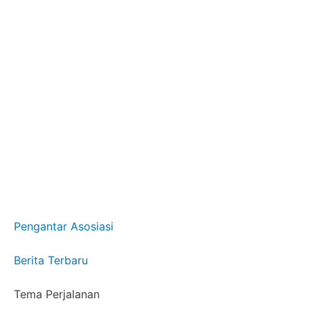
Pengantar Asosiasi
Berita Terbaru
Tema Perjalanan