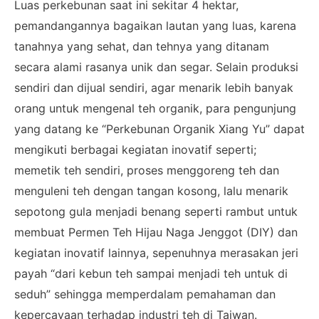
Luas perkebunan saat ini sekitar 4 hektar,
pemandangannya bagaikan lautan yang luas, karena
tanahnya yang sehat, dan tehnya yang ditanam
secara alami rasanya unik dan segar. Selain produksi
sendiri dan dijual sendiri, agar menarik lebih banyak
orang untuk mengenal teh organik, para pengunjung
yang datang ke “Perkebunan Organik Xiang Yu” dapat
mengikuti berbagai kegiatan inovatif seperti;
memetik teh sendiri, proses menggoreng teh dan
menguleni teh dengan tangan kosong, lalu menarik
sepotong gula menjadi benang seperti rambut untuk
membuat Permen Teh Hijau Naga Jenggot (DIY) dan
kegiatan inovatif lainnya, sepenuhnya merasakan jeri
payah “dari kebun teh sampai menjadi teh untuk di
seduh” sehingga memperdalam pemahaman dan
kepercayaan terhadap industri teh di Taiwan.