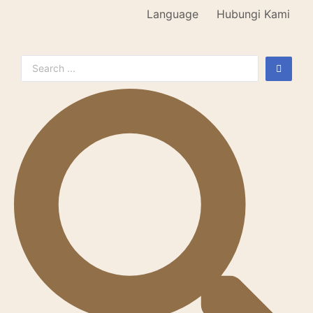
Language
Hubungi Kami