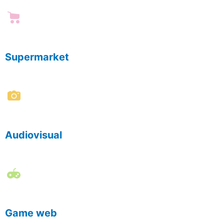
Supermarket
Audiovisual
Game web