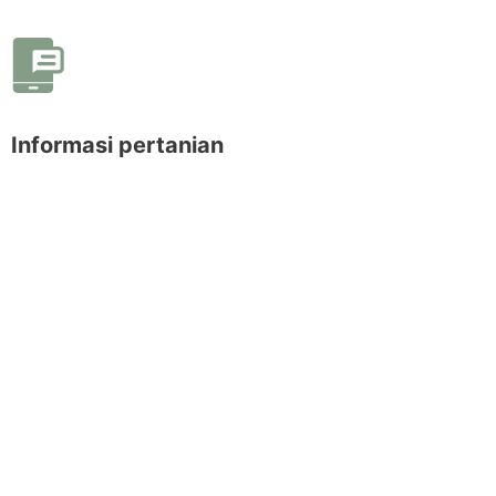
Informasi pertanian