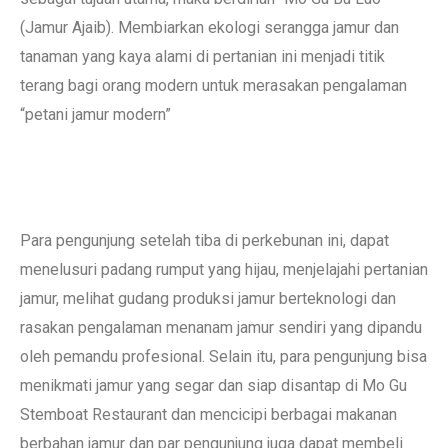
(Jamur Ajaib). Membiarkan ekologi serangga jamur dan
tanaman yang kaya alami di pertanian ini menjadi titik
terang bagi orang modern untuk merasakan pengalaman
“petani jamur modern”
Para pengunjung setelah tiba di perkebunan ini, dapat
menelusuri padang rumput yang hijau, menjelajahi pertanian
jamur, melihat gudang produksi jamur berteknologi dan
rasakan pengalaman menanam jamur sendiri yang dipandu
oleh pemandu profesional. Selain itu, para pengunjung bisa
menikmati jamur yang segar dan siap disantap di Mo Gu
Stemboat Restaurant dan mencicipi berbagai makanan
berbahan jamur dan par pengunjung juga dapat membeli