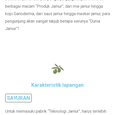
berbagai macam “Produk Jamur”, dari mie jamur hingga
kopi Ganoderma, dari saus jamur hingga masker jamur, para
pengunjung akan sangat takjub betapa serunya “Dunia
Jamur”!
Karakteristik lapangan
SAYURAN
Untuk memasuki pabrik “Teknologi Jamur”, harus terlebih