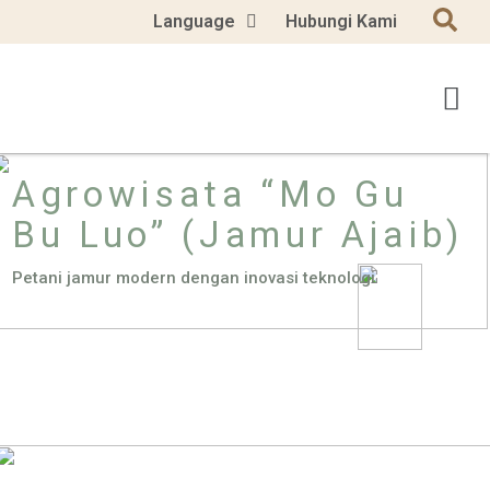
Language
Hubungi Kami
Agrowisata “Mo Gu
Bu Luo” (Jamur Ajaib)
Petani jamur modern dengan inovasi teknologi