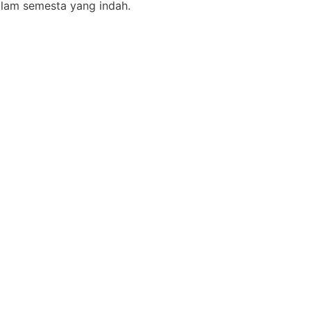
lam semesta yang indah.