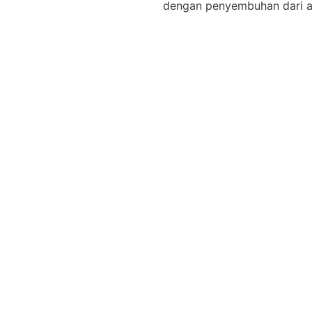
dengan penyembuhan dari a