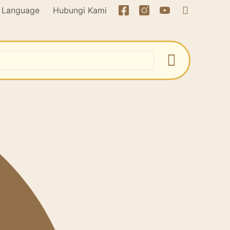
Language
Hubungi Kami