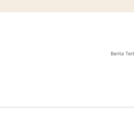
Berita Ter