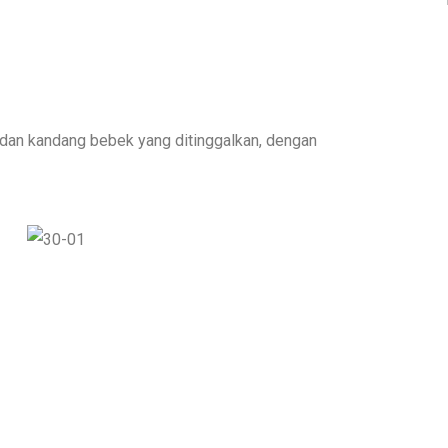
 dan kandang bebek yang ditinggalkan, dengan