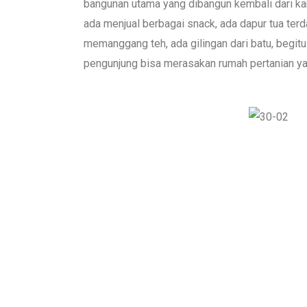
bangunan utama yang dibangun kembali dari ka
ada menjual berbagai snack, ada dapur tua ter
memanggang teh, ada gilingan dari batu, begitu
pengunjung bisa merasakan rumah pertanian ya