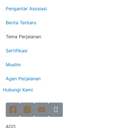
Pengantar Asosiasi
Berita Terbaru
Tema Perjalanan
Sertifikasi
Muslim
Agen Perjalanan
Hubungi Kami
ADD