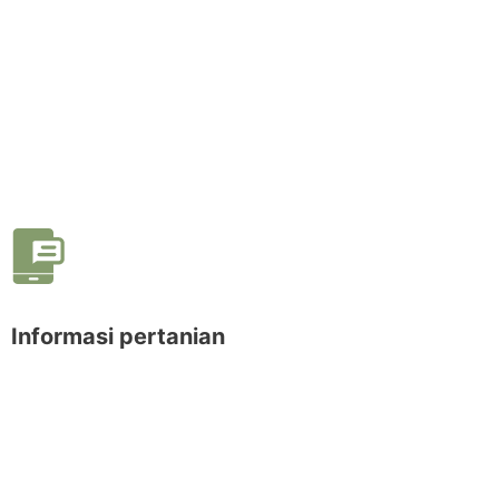
Informasi pertanian