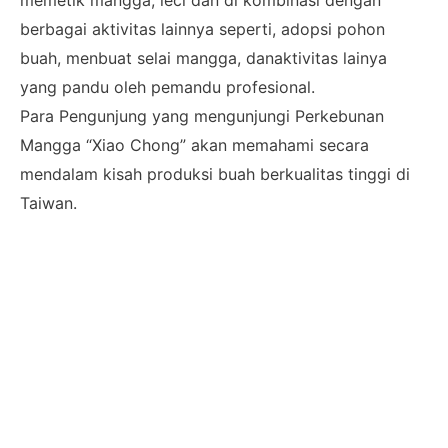
berbagai aktivitas lainnya seperti, adopsi pohon
buah, menbuat selai mangga, danaktivitas lainya
yang pandu oleh pemandu profesional.
Para Pengunjung yang mengunjungi Perkebunan
Mangga “Xiao Chong” akan memahami secara
mendalam kisah produksi buah berkualitas tinggi di
Taiwan.