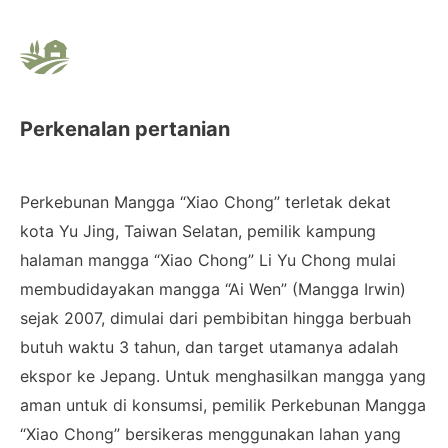
Perkenalan pertanian
Perkebunan Mangga “Xiao Chong” terletak dekat
kota Yu Jing, Taiwan Selatan, pemilik kampung
halaman mangga “Xiao Chong” Li Yu Chong mulai
membudidayakan mangga “Ai Wen” (Mangga Irwin)
sejak 2007, dimulai dari pembibitan hingga berbuah
butuh waktu 3 tahun, dan target utamanya adalah
ekspor ke Jepang. Untuk menghasilkan mangga yang
aman untuk di konsumsi, pemilik Perkebunan Mangga
“Xiao Chong” bersikeras menggunakan lahan yang