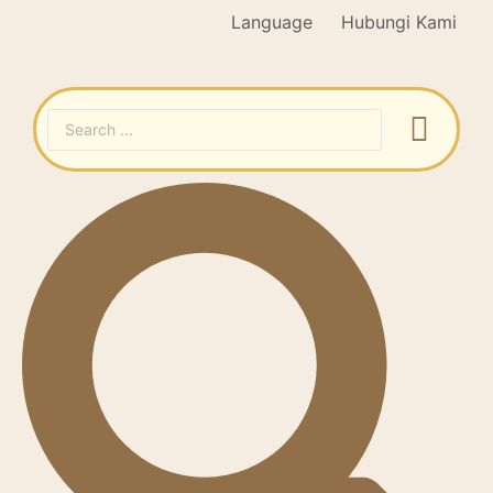
Language
Hubungi Kami