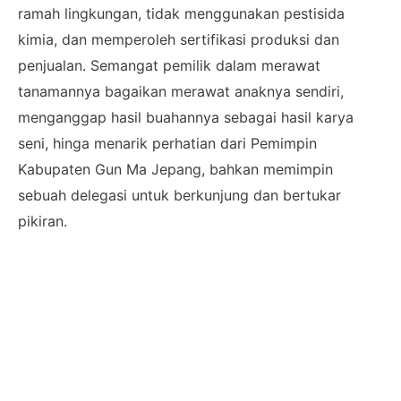
ramah lingkungan, tidak menggunakan pestisida
kimia, dan memperoleh sertifikasi produksi dan
penjualan. Semangat pemilik dalam merawat
tanamannya bagaikan merawat anaknya sendiri,
menganggap hasil buahannya sebagai hasil karya
seni, hinga menarik perhatian dari Pemimpin
Kabupaten Gun Ma Jepang, bahkan memimpin
sebuah delegasi untuk berkunjung dan bertukar
pikiran.