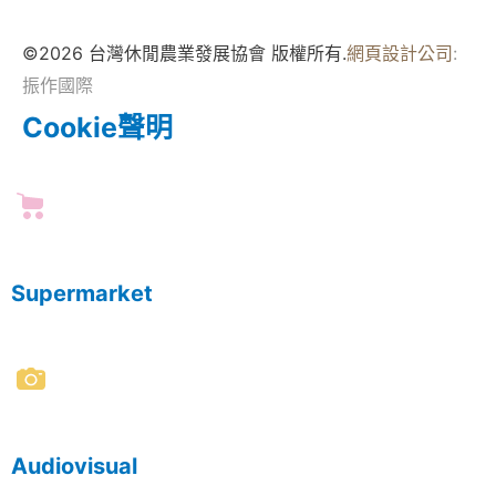
©2026 台灣休閒農業發展協會 版權所有.
網頁設計公司
:
振作國際
Cookie聲明
Supermarket
Audiovisual