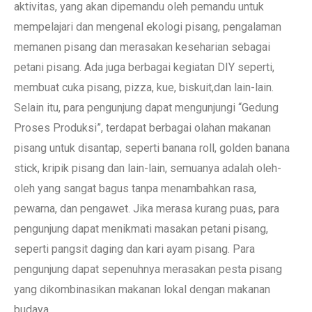
aktivitas, yang akan dipemandu oleh pemandu untuk
mempelajari dan mengenal ekologi pisang, pengalaman
memanen pisang dan merasakan keseharian sebagai
petani pisang. Ada juga berbagai kegiatan DIY seperti,
membuat cuka pisang, pizza, kue, biskuit,dan lain-lain.
Selain itu, para pengunjung dapat mengunjungi “Gedung
Proses Produksi”, terdapat berbagai olahan makanan
pisang untuk disantap, seperti banana roll, golden banana
stick, kripik pisang dan lain-lain, semuanya adalah oleh-
oleh yang sangat bagus tanpa menambahkan rasa,
pewarna, dan pengawet. Jika merasa kurang puas, para
pengunjung dapat menikmati masakan petani pisang,
seperti pangsit daging dan kari ayam pisang. Para
pengunjung dapat sepenuhnya merasakan pesta pisang
yang dikombinasikan makanan lokal dengan makanan
budaya.