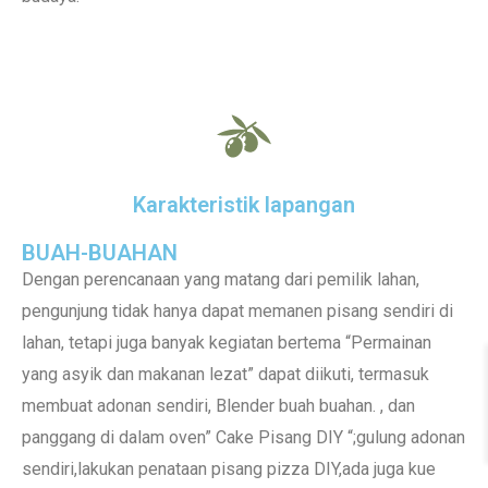
Karakteristik lapangan
BUAH-BUAHAN
Dengan perencanaan yang matang dari pemilik lahan,
pengunjung tidak hanya dapat memanen pisang sendiri di
lahan, tetapi juga banyak kegiatan bertema “Permainan
yang asyik dan makanan lezat” dapat diikuti, termasuk
membuat adonan sendiri, Blender buah buahan. , dan
panggang di dalam oven” Cake Pisang DIY “;gulung adonan
sendiri,lakukan penataan pisang pizza DIY,ada juga kue