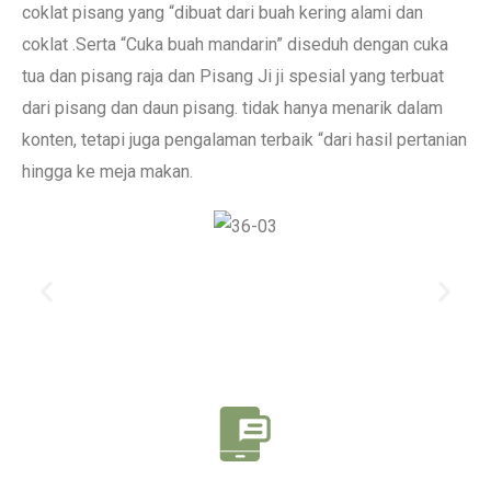
coklat pisang yang “dibuat dari buah kering alami dan
coklat .Serta “Cuka buah mandarin” diseduh dengan cuka
tua dan pisang raja dan Pisang Ji ji spesial yang terbuat
dari pisang dan daun pisang. tidak hanya menarik dalam
konten, tetapi juga pengalaman terbaik “dari hasil pertanian
hingga ke meja makan.