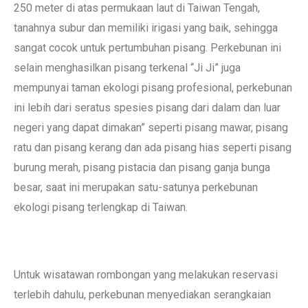
250 meter di atas permukaan laut di Taiwan Tengah,
tanahnya subur dan memiliki irigasi yang baik, sehingga
sangat cocok untuk pertumbuhan pisang. Perkebunan ini
selain menghasilkan pisang terkenal “Ji Ji” juga
mempunyai taman ekologi pisang profesional, perkebunan
ini lebih dari seratus spesies pisang dari dalam dan luar
negeri yang dapat dimakan” seperti pisang mawar, pisang
ratu dan pisang kerang dan ada pisang hias seperti pisang
burung merah, pisang pistacia dan pisang ganja bunga
besar, saat ini merupakan satu-satunya perkebunan
ekologi pisang terlengkap di Taiwan.
Untuk wisatawan rombongan yang melakukan reservasi
terlebih dahulu, perkebunan menyediakan serangkaian