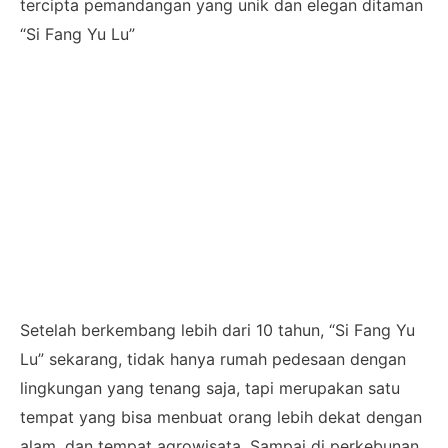
tercipta pemandangan yang unik dan elegan ditaman
“Si Fang Yu Lu”
Setelah berkembang lebih dari 10 tahun, “Si Fang Yu
Lu” sekarang, tidak hanya rumah pedesaan dengan
lingkungan yang tenang saja, tapi merupakan satu
tempat yang bisa menbuat orang lebih dekat dengan
alam, dan tempat agrowisata. Sampai di perkebunan