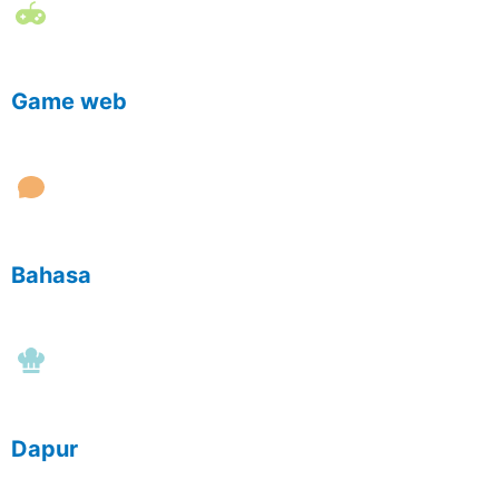
Game web
Bahasa
Dapur