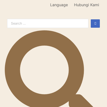
Language
Hubungi Kami