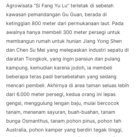
Agrowisata “Si Fang Yu Lu” terletak di sebelah
kawasan pemandangan Gu Guan, berada di
ketinggian 800 meter dari permukanaan laut. Pada
awalnya hanya membeli 300 meter persegi untuk
membangun rumah untuk hunian Jiang Yong Shen
dan Chen Su Mei yang melepaskan industri sepatu di
daratan Tiongkok, yang ingin pansiun dan pulang
kampung, kemudian karena jodoh, ia membeli
beberapa teras padi bersebelahan yang sedang
mencari pembeli. Akhirnya di area taman seluas lebih
dari 6.000 meter persegi, kedua orang ini lepas
gengsi, menggulung lengan baju, mulai bercocok
tanam, menanam sayuran, buah-buahan, tanam
bunga Osmanthus, tanam pohon pinus, pohon teh
Australia, pohon kamper yang berdiri tegak tinggi,