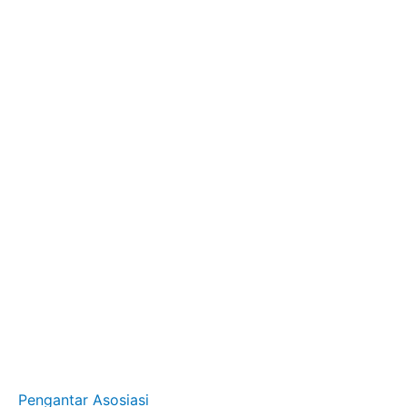
Pengantar Asosiasi