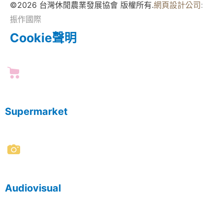
©2026 台灣休閒農業發展協會 版權所有.
網頁設計公司
:
振作國際
Cookie聲明
Supermarket
Audiovisual