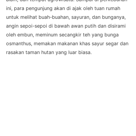
ini, para pengunjung akan di ajak oleh tuan rumah
untuk melihat buah-buahan, sayuran, dan bunganya,
angin sepoi-sepoi di bawah awan putih dan disirami
oleh embun, meminum secangkir teh yang bunga
osmanthus, memakan makanan khas sayur segar dan
rasakan taman hutan yang luar biasa.