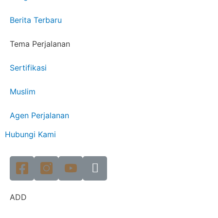
Berita Terbaru
Tema Perjalanan
Sertifikasi
Muslim
Agen Perjalanan
Hubungi Kami
ADD