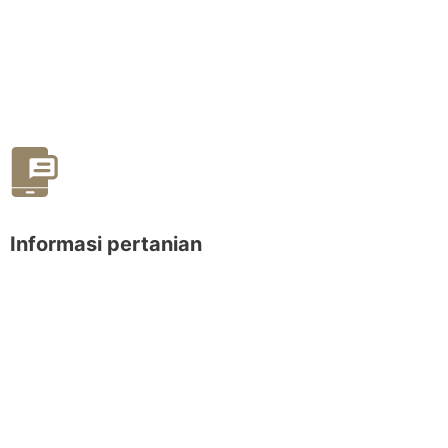
Informasi pertanian