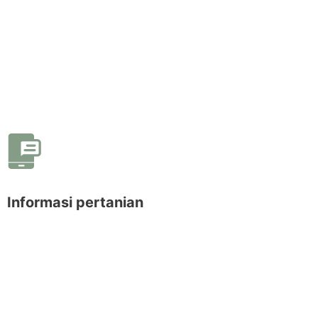
Informasi pertanian