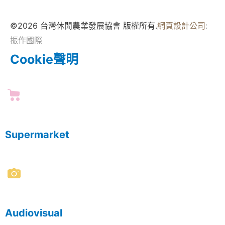
©2026 台灣休閒農業發展協會 版權所有.
網頁設計公司
:
振作國際
Cookie聲明
Supermarket
Audiovisual