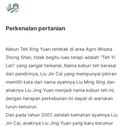
Perkenalan pertanian
Kebun Teh Xing Yuan terletak di area Agro Wisata
Zhong Shan, tidak begitu luas tetapi adalah “Teh Yi
Lan” yang sangat terkenal, Nama kebun teh berasal
dari pendirinya, Liu Jin Cai yang mempunyai pikiran
memilih kata dari nama ayahnya Liu Ming Xing dan
anaknya Liu Jing Yuan menjadi nama kebun teh ini,
dengan harapan perkebunan ini dapat di wariskan
turun-temurun.
Dan pada tahun 2007, setelah kematian ayahnya Liu
Jin Cai, anaknya Liu Jing Yuan yang baru berumur