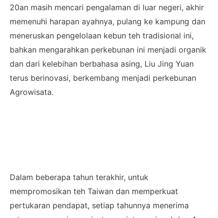
20an masih mencari pengalaman di luar negeri, akhir
memenuhi harapan ayahnya, pulang ke kampung dan
meneruskan pengelolaan kebun teh tradisional ini,
bahkan mengarahkan perkebunan ini menjadi organik
dan dari kelebihan berbahasa asing, Liu Jing Yuan
terus berinovasi, berkembang menjadi perkebunan
Agrowisata.
Dalam beberapa tahun terakhir, untuk
mempromosikan teh Taiwan dan memperkuat
pertukaran pendapat, setiap tahunnya menerima