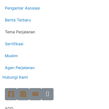
Pengantar Asosiasi
Berita Terbaru
Tema Perjalanan
Sertifikasi
Muslim
Agen Perjalanan
Hubungi Kami
ADD