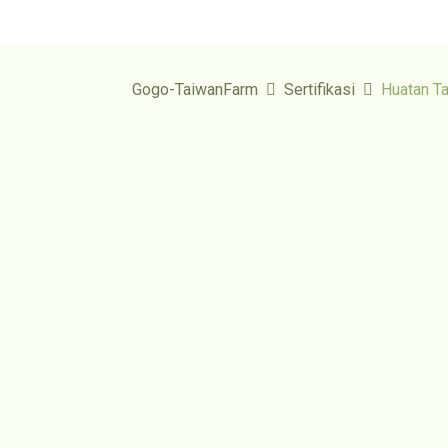
Gogo-TaiwanFarm
Sertifikasi
Huatan 