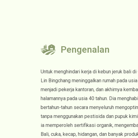
Pengenalan
Untuk menghindari kerja di kebun jeruk bali di
Lin Bingchang meninggalkan rumah pada usia
menjadi pekerja kantoran, dan akhirnya kemb
halamannya pada usia 40 tahun. Dia menghab
bertahun-tahun secara menyeluruh mengoptim
tanpa menggunakan pestisida dan pupuk kimi
ia memperoleh sertifikasi organik, mengemb
Bali, cuka, kecap, hidangan, dan banyak produ