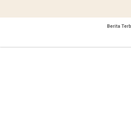
Berita Ter