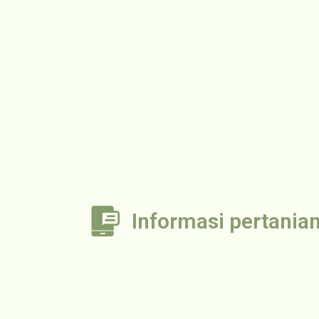
Informasi pertania