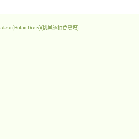
Taolesi (Hutan Doris)(桃樂絲柚香農場)