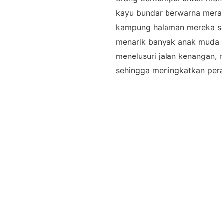
kayu bundar berwarna merah
kampung halaman mereka sen
menarik banyak anak muda 
menelusuri jalan kenangan, 
sehingga meningkatkan per