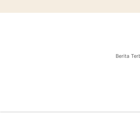
Berita Ter