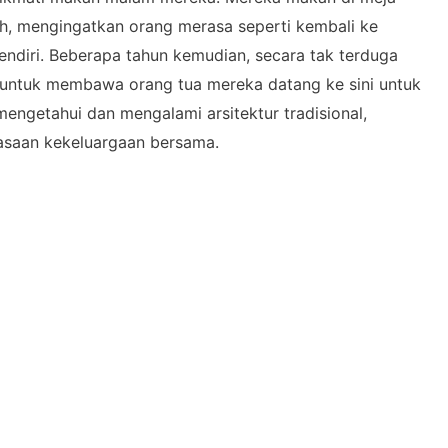
, mengingatkan orang merasa seperti kembali ke
diri. Beberapa tahun kemudian, secara tak terduga
untuk membawa orang tua mereka datang ke sini untuk
mengetahui dan mengalami arsitektur tradisional,
asaan kekeluargaan bersama.