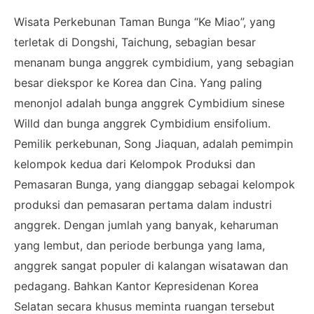
Wisata Perkebunan Taman Bunga “Ke Miao”, yang
terletak di Dongshi, Taichung, sebagian besar
menanam bunga anggrek cymbidium, yang sebagian
besar diekspor ke Korea dan Cina. Yang paling
menonjol adalah bunga anggrek Cymbidium sinese
Willd dan bunga anggrek Cymbidium ensifolium.
Pemilik perkebunan, Song Jiaquan, adalah pemimpin
kelompok kedua dari Kelompok Produksi dan
Pemasaran Bunga, yang dianggap sebagai kelompok
produksi dan pemasaran pertama dalam industri
anggrek. Dengan jumlah yang banyak, keharuman
yang lembut, dan periode berbunga yang lama,
anggrek sangat populer di kalangan wisatawan dan
pedagang. Bahkan Kantor Kepresidenan Korea
Selatan secara khusus meminta ruangan tersebut