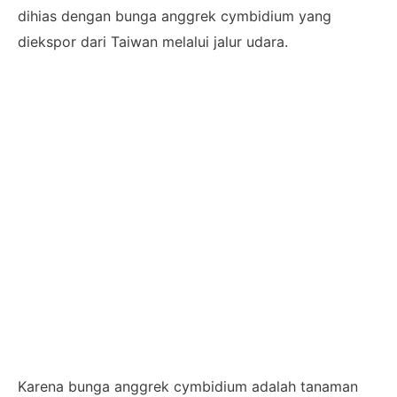
dihias dengan bunga anggrek cymbidium yang
diekspor dari Taiwan melalui jalur udara.
Karena bunga anggrek cymbidium adalah tanaman