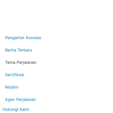
Pengantar Asosiasi
Berita Terbaru
Tema Perjalanan
Sertifikasi
Muslim
Agen Perjalanan
Hubungi Kami