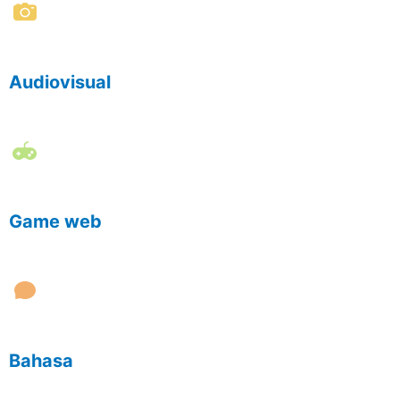
Audiovisual
Game web
Bahasa