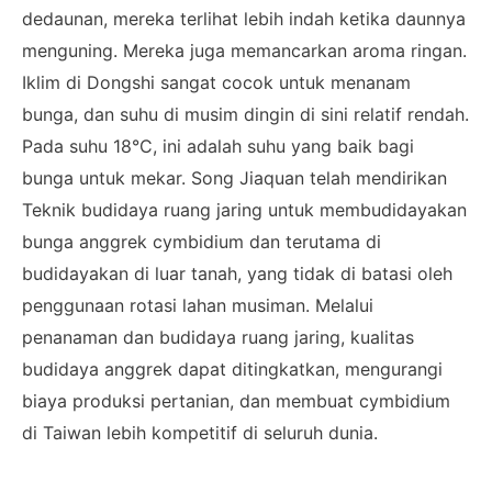
dedaunan, mereka terlihat lebih indah ketika daunnya
menguning. Mereka juga memancarkan aroma ringan.
Iklim di Dongshi sangat cocok untuk menanam
bunga, dan suhu di musim dingin di sini relatif rendah.
Pada suhu 18°C, ini adalah suhu yang baik bagi
bunga untuk mekar. Song Jiaquan telah mendirikan
Teknik budidaya ruang jaring untuk membudidayakan
bunga anggrek cymbidium dan terutama di
budidayakan di luar tanah, yang tidak di batasi oleh
penggunaan rotasi lahan musiman. Melalui
penanaman dan budidaya ruang jaring, kualitas
budidaya anggrek dapat ditingkatkan, mengurangi
biaya produksi pertanian, dan membuat cymbidium
di Taiwan lebih kompetitif di seluruh dunia.