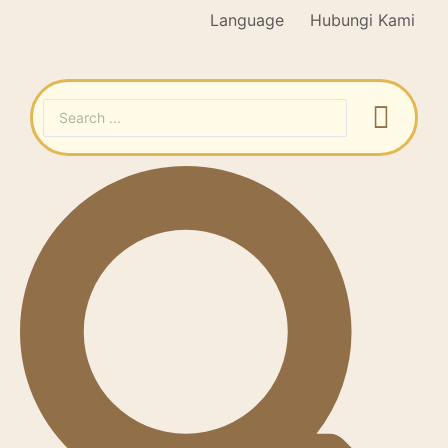
Language
Hubungi Kami