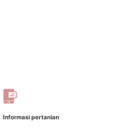
Informasi pertanian