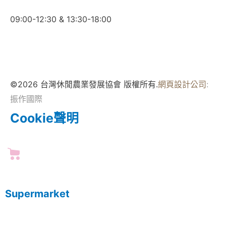
09:00-12:30 & 13:30-18:00
©2026 台灣休閒農業發展協會 版權所有.
網頁設計公司
:
振作國際
Cookie聲明
Supermarket