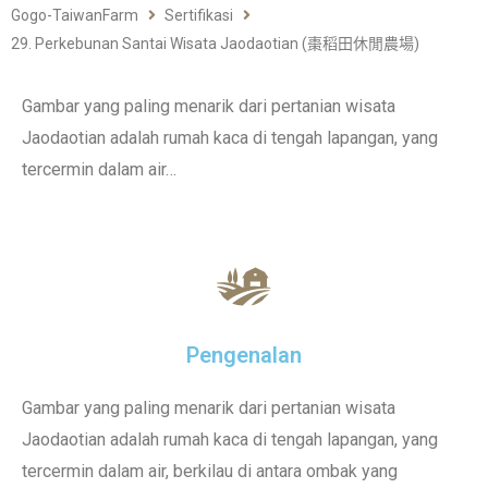
Gogo-TaiwanFarm
Sertifikasi
29. Perkebunan Santai Wisata Jaodaotian (棗稻田休閒農場)
Gambar yang paling menarik dari pertanian wisata
Jaodaotian adalah rumah kaca di tengah lapangan, yang
tercermin dalam air…
Pengenalan
Gambar yang paling menarik dari pertanian wisata
Jaodaotian adalah rumah kaca di tengah lapangan, yang
tercermin dalam air, berkilau di antara ombak yang