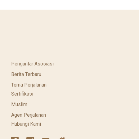
Pengantar Asosiasi
Berita Terbaru
Tema Perjalanan
Sertifikasi
Muslim
Agen Perjalanan
Hubungi Kami