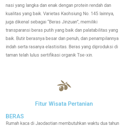
nasi yang langka dan enak dengan protein rendah dan
kualitas yang baik. Varietas Kaohsiung No. 145 lainnya,
juga dikenal sebagai “Beras Jinzuan”, memiliki
transparansi beras putih yang baik dan palatabilitas yang
baik. Butir berasnya besar dan penuh, dan penampilannya
indah serta rasanya elastisitas. Beras yang diproduksi di
taman telah lulus sertifikasi organik Tse-xin.
Fitur Wisata Pertanian
BERAS
Rumah kaca di Jaodaotian membutuhkan waktu dua tahun