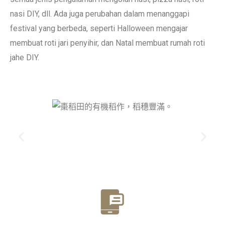
nasi DIY, dll. Ada juga perubahan dalam menanggapi
festival yang berbeda, seperti Halloween mengajar
membuat roti jari penyihir, dan Natal membuat rumah roti
jahe DIY.