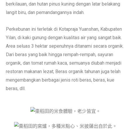
berkilauan, dan hutan pinus kuning dengan latar belakang
langit biru, dan pemandangannya indah.
Perkebunan ini terletak di Kotapraja Yuanshan, Kabupaten
Yilan, di kaki gunung dengan kualitas air yang sangat baik.
Area seluas 3 hektar sepenuhnya ditanami secara organik.
Dari beras yang baik hingga rempah-rempah, sayuran
organik, dan tomat rumah kaca, semuanya diubah menjadi
restoran makanan lezat; Beras organik tahunan juga telah
mengembangkan berbagai jenis roti beras, beras, kue
beras, dll.