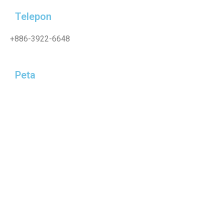
Telepon
+886-3922-6648
Peta