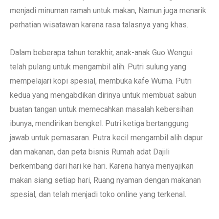
menjadi minuman ramah untuk makan, Namun juga menarik
perhatian wisatawan karena rasa talasnya yang khas.
Dalam beberapa tahun terakhir, anak-anak Guo Wengui
telah pulang untuk mengambil alih. Putri sulung yang
mempelajari kopi spesial, membuka kafe Wuma. Putri
kedua yang mengabdikan dirinya untuk membuat sabun
buatan tangan untuk memecahkan masalah kebersihan
ibunya, mendirikan bengkel. Putri ketiga bertanggung
jawab untuk pemasaran. Putra kecil mengambil alih dapur
dan makanan, dan peta bisnis Rumah adat Dajili
berkembang dari hari ke hari. Karena hanya menyajikan
makan siang setiap hari, Ruang nyaman dengan makanan
spesial, dan telah menjadi toko online yang terkenal.