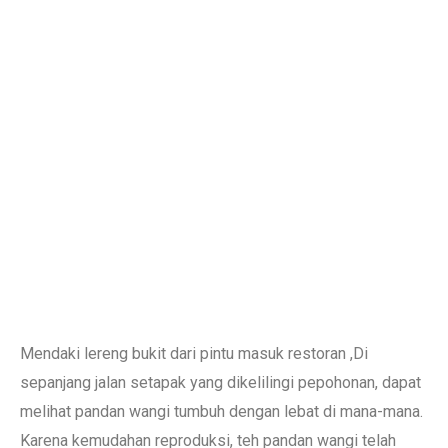
Mendaki lereng bukit dari pintu masuk restoran ,Di
sepanjang jalan setapak yang dikelilingi pepohonan, dapat
melihat pandan wangi tumbuh dengan lebat di mana-mana.
Karena kemudahan reproduksi, teh pandan wangi telah