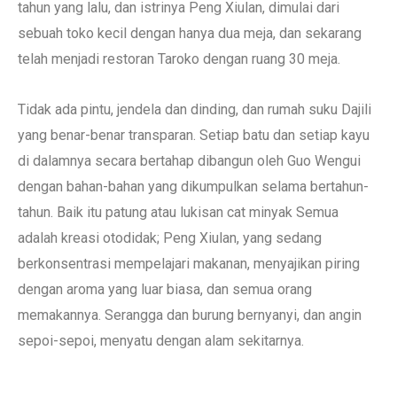
tahun yang lalu, dan istrinya Peng Xiulan, dimulai dari
sebuah toko kecil dengan hanya dua meja, dan sekarang
telah menjadi restoran Taroko dengan ruang 30 meja.
Tidak ada pintu, jendela dan dinding, dan rumah suku Dajili
yang benar-benar transparan. Setiap batu dan setiap kayu
di dalamnya secara bertahap dibangun oleh Guo Wengui
dengan bahan-bahan yang dikumpulkan selama bertahun-
tahun. Baik itu patung atau lukisan cat minyak Semua
adalah kreasi otodidak; Peng Xiulan, yang sedang
berkonsentrasi mempelajari makanan, menyajikan piring
dengan aroma yang luar biasa, dan semua orang
memakannya. Serangga dan burung bernyanyi, dan angin
sepoi-sepoi, menyatu dengan alam sekitarnya.