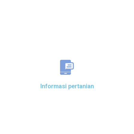
Informasi pertanian