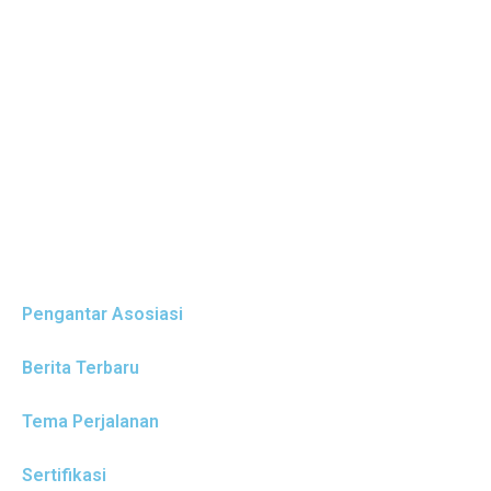
Pengantar Asosiasi
Berita Terbaru
Tema Perjalanan
Sertifikasi