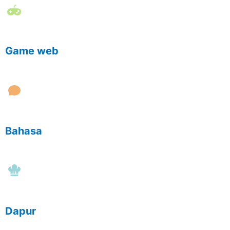
Game web
Bahasa
Dapur