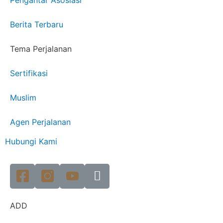
Berita Terbaru
Tema Perjalanan
Sertifikasi
Muslim
Agen Perjalanan
Hubungi Kami
ADD