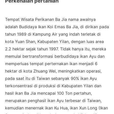
Perkenalan pertanian
Tempat Wisata Perikanan Ba Jia nama awalnya
adalah Budidaya Ikan Koi Emas Ba Jia, di dirikan pada
tahun 1989 di Kampung Air yang indah terletak di
kota Yuan Shan, Kabupaten Yilan, dengan luas area
2.2 hektar sejak tahun 1997. Tidak hanya itu, mereka
memulai bertransformasi berbudidaya ikan Ayu dan
memperluas tempat perternakan ikan menjadi 6
hektar di kota Zhuang Wei, meningkatkan operasi,
pada saat itu di Taiwan sebanyak 90% ikan Ayu
terkonsentrasi di produksi di Kabupaten Yilan dan
hasil ikan Ba Jia mencapai 100 Ton pertahun,
merupakan penghasil ikan Ayu terbesar di Taiwan,
kemudian menernak ikan Ku Hua, ikan Xun Long (Ikan