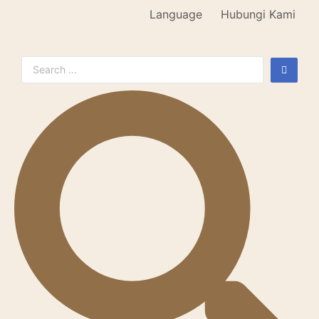
Language
Hubungi Kami