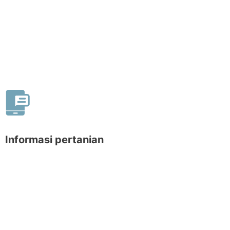
Informasi pertanian