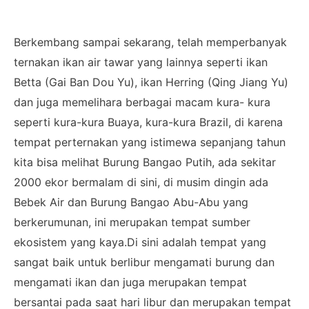
Berkembang sampai sekarang, telah memperbanyak
ternakan ikan air tawar yang lainnya seperti ikan
Betta (Gai Ban Dou Yu), ikan Herring (Qing Jiang Yu)
dan juga memelihara berbagai macam kura- kura
seperti kura-kura Buaya, kura-kura Brazil, di karena
tempat perternakan yang istimewa sepanjang tahun
kita bisa melihat Burung Bangao Putih, ada sekitar
2000 ekor bermalam di sini, di musim dingin ada
Bebek Air dan Burung Bangao Abu-Abu yang
berkerumunan, ini merupakan tempat sumber
ekosistem yang kaya.Di sini adalah tempat yang
sangat baik untuk berlibur mengamati burung dan
mengamati ikan dan juga merupakan tempat
bersantai pada saat hari libur dan merupakan tempat