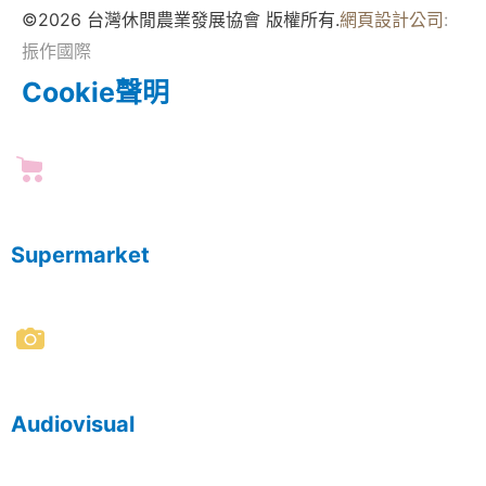
©2026 台灣休閒農業發展協會 版權所有.
網頁設計公司
:
振作國際
Cookie聲明
Supermarket
Audiovisual