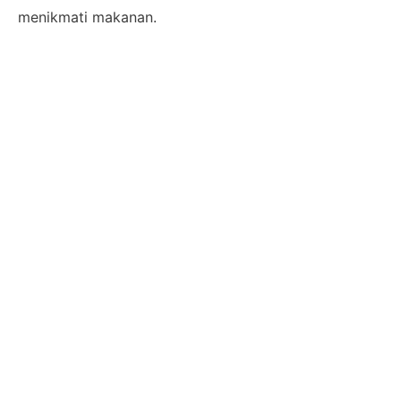
menikmati makanan.