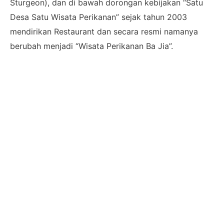
Sturgeon), dan di bawah dorongan kebijakan “Satu
Desa Satu Wisata Perikanan” sejak tahun 2003
mendirikan Restaurant dan secara resmi namanya
berubah menjadi “Wisata Perikanan Ba Jia”.