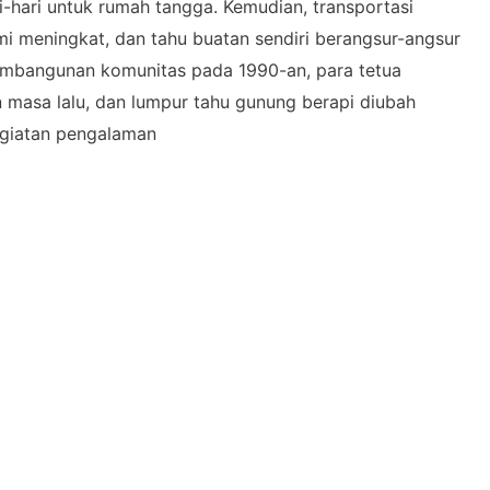
ri-hari untuk rumah tangga. Kemudian, transportasi
 meningkat, dan tahu buatan sendiri berangsur-angsur
embangunan komunitas pada 1990-an, para tetua
masa lalu, dan lumpur tahu gunung berapi diubah
egiatan pengalaman