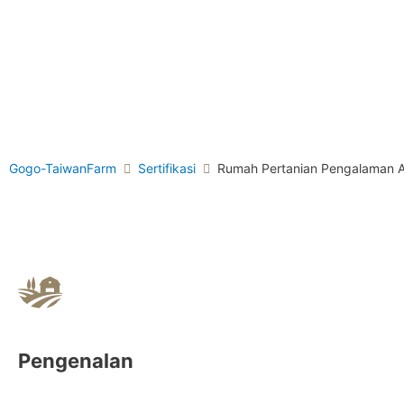
Gogo-TaiwanFarm
Sertifikasi
Rumah Pertanian Pengalam
Pengenalan