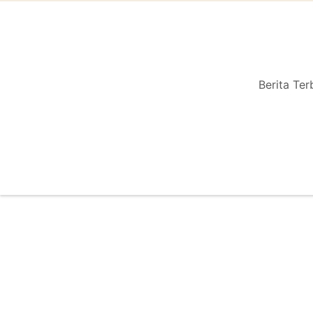
Berita Ter