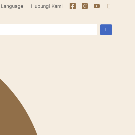
Language
Hubungi Kami