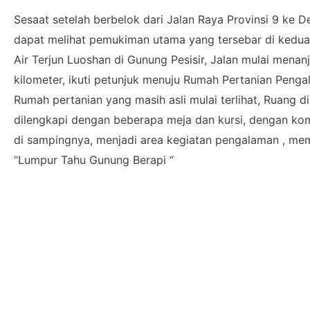
Sesaat setelah berbelok dari Jalan Raya Provinsi 9 ke 
dapat melihat pemukiman utama yang tersebar di kedua si
Air Terjun Luoshan di Gunung Pesisir, Jalan mulai menanj
kilometer, ikuti petunjuk menuju Rumah Pertanian Penga
Rumah pertanian yang masih asli mulai terlihat, Ruang 
dilengkapi dengan beberapa meja dan kursi, dengan ko
di sampingnya, menjadi area kegiatan pengalaman , m
“Lumpur Tahu Gunung Berapi “