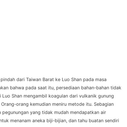
 pindah dari Taiwan Barat ke Luo Shan pada masa
kan bahwa pada saat itu, persediaan bahan-bahan tidak
 Luo Shan mengambil koagulan dari vulkanik gunung
 Orang-orang kemudian meniru metode itu. Sebagian
ah pegunungan yang tidak mudah mendapatkan air
tuk menanam aneka biji-bijian, dan tahu buatan sendiri