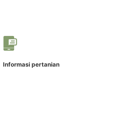
Informasi pertanian