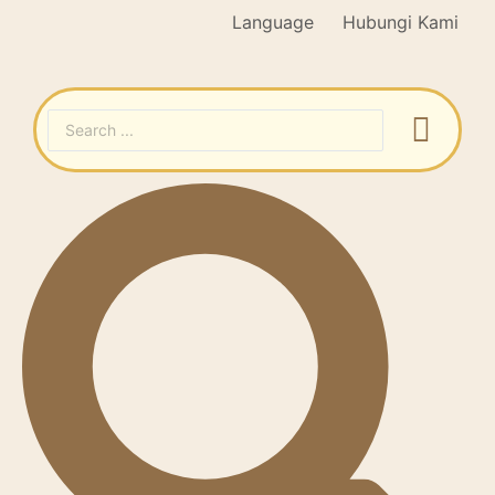
Language
Hubungi Kami