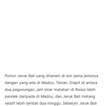
Pohon Jeruk Bali yang ditanam di sini sama jenisnya
dengan yang ada di Madou, Tainan. Diapit di antara
dua pegunungan, jam sinar matahari di Ruisui lebih
pendek daripada di Madou, dan Jeruk Bali matang
relatif lebih lambat dua minggu. Sebelum Jeruk Bali