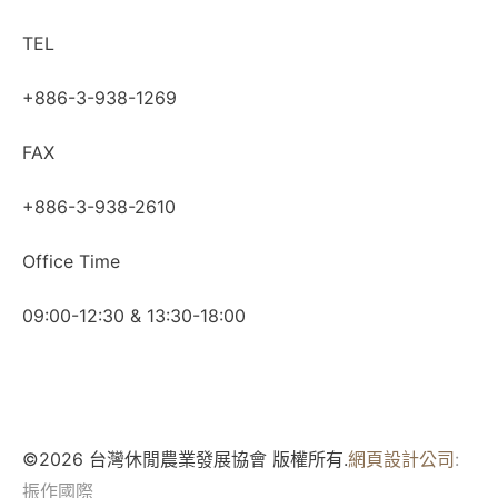
TEL
+886-3-938-1269
FAX
+886-3-938-2610
Office Time
09:00-12:30 & 13:30-18:00
©2026 台灣休閒農業發展協會 版權所有.
網頁設計公司
:
振作國際