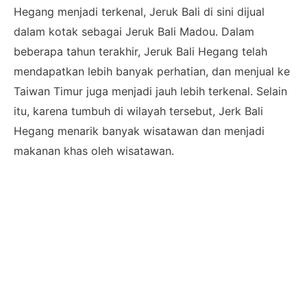
Hegang menjadi terkenal, Jeruk Bali di sini dijual
dalam kotak sebagai Jeruk Bali Madou. Dalam
beberapa tahun terakhir, Jeruk Bali Hegang telah
mendapatkan lebih banyak perhatian, dan menjual ke
Taiwan Timur juga menjadi jauh lebih terkenal. Selain
itu, karena tumbuh di wilayah tersebut, Jerk Bali
Hegang menarik banyak wisatawan dan menjadi
makanan khas oleh wisatawan.