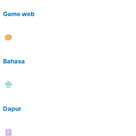
Game web
Bahasa
Dapur