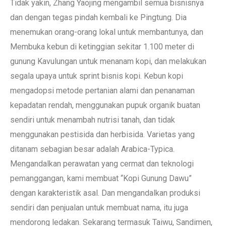
Tidak yakin, Zhang Yaojing mengambil semua bisnisnya
dan dengan tegas pindah kembali ke Pingtung. Dia
menemukan orang-orang lokal untuk membantunya, dan
Membuka kebun di ketinggian sekitar 1.100 meter di
gunung Kavulungan untuk menanam kopi, dan melakukan
segala upaya untuk sprint bisnis kopi. Kebun kopi
mengadopsi metode pertanian alami dan penanaman
kepadatan rendah, menggunakan pupuk organik buatan
sendiri untuk menambah nutrisi tanah, dan tidak
menggunakan pestisida dan herbisida. Varietas yang
ditanam sebagian besar adalah Arabica-Typica.
Mengandalkan perawatan yang cermat dan teknologi
pemanggangan, kami membuat “Kopi Gunung Dawu”
dengan karakteristik asal. Dan mengandalkan produksi
sendiri dan penjualan untuk membuat nama, itu juga
mendorong ledakan. Sekarang termasuk Taiwu, Sandimen,