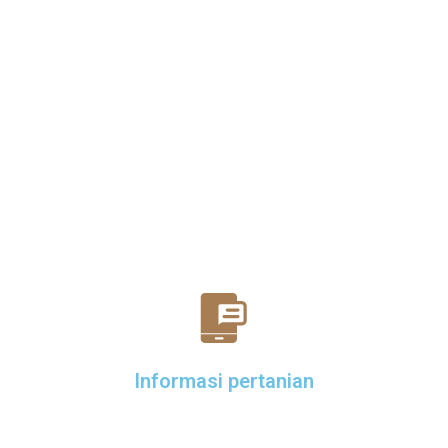
Informasi pertanian