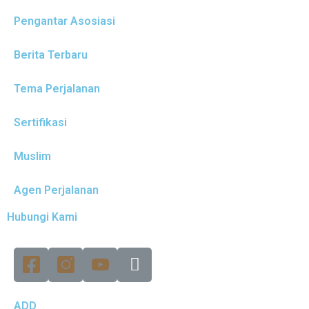
Pengantar Asosiasi
Berita Terbaru
Tema Perjalanan
Sertifikasi
Muslim
Agen Perjalanan
Hubungi Kami
ADD