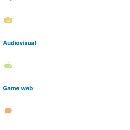
Audiovisual
Game web