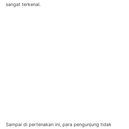
sangat terkenal.
Sampai di pertenakan ini, para pengunjung tidak