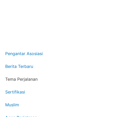
Pengantar Asosiasi
Berita Terbaru
Tema Perjalanan
Sertifikasi
Muslim