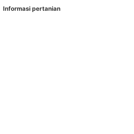
Informasi pertanian