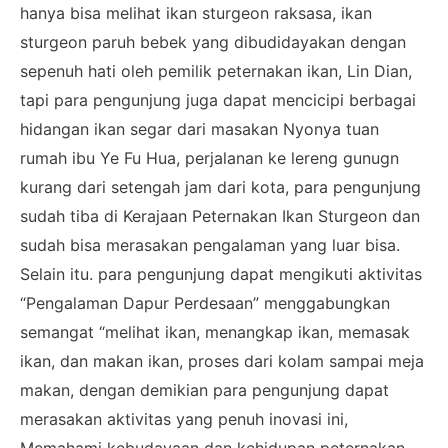
hanya bisa melihat ikan sturgeon raksasa, ikan
sturgeon paruh bebek yang dibudidayakan dengan
sepenuh hati oleh pemilik peternakan ikan, Lin Dian,
tapi para pengunjung juga dapat mencicipi berbagai
hidangan ikan segar dari masakan Nyonya tuan
rumah ibu Ye Fu Hua, perjalanan ke lereng gunugn
kurang dari setengah jam dari kota, para pengunjung
sudah tiba di Kerajaan Peternakan Ikan Sturgeon dan
sudah bisa merasakan pengalaman yang luar bisa.
Selain itu. para pengunjung dapat mengikuti aktivitas
“Pengalaman Dapur Perdesaan” menggabungkan
semangat “melihat ikan, menangkap ikan, memasak
ikan, dan makan ikan, proses dari kolam sampai meja
makan, dengan demikian para pengunjung dapat
merasakan aktivitas yang penuh inovasi ini,
Memahami kebudayaan dan kehidupan peternakan