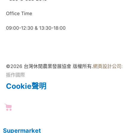
Office Time
09:00-12:30 & 13:30-18:00
©2026 台灣休閒農業發展協會 版權所有.
網頁設計公司
:
振作國際
Cookie聲明
Supermarket