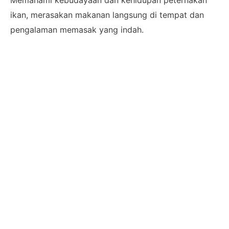
ikan, merasakan makanan langsung di tempat dan
pengalaman memasak yang indah.