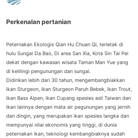
Perkenalan pertanian
Peternakan Ekologis Qian Hu Chuan Qi, terletak di
hulu Sungai Da Bao, Di area San Xia, Kota Sin Tai Pei
dekat dengan kawasan wisata Taman Man Yue yang
di kelilingi pengunungan dan sungai.
Didirikan lebih dari 30 tahun, mengembangbiakkan
ikan Sturgeon, ikan Sturgeon Paruh Bebek, ikan Trout,
ikan Bass Alpen, ikan Cupang spesies asli Taiwan dan
ikan lainnya dengan mata air pegunungan yang jernih
dan dingin, yang merupakan ikan spesies langka dan
mempunyai nilai ekonomis yang tinggi, di dunia
peternakan ikan, teknologi kembangbiaknya sudah