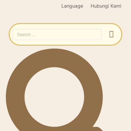
Language
Hubungi Kami