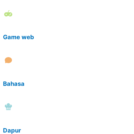
Game web
Bahasa
Dapur