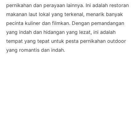
pernikahan dan perayaan lainnya. Ini adalah restoran
makanan laut lokal yang terkenal, menarik banyak
pecinta kuliner dan filmkan. Dengan pemandangan
yang indah dan hidangan yang lezat, ini adalah
tempat yang tepat untuk pesta pernikahan outdoor
yang romantis dan indah.