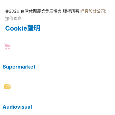
©2026 台灣休閒農業發展協會 版權所有.
網頁設計公司
:
振作國際
Cookie聲明
Supermarket
Audiovisual