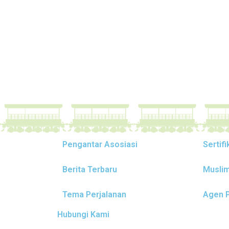
Pengantar Asosiasi
Sertifi
Berita Terbaru
Musli
Tema Perjalanan
Agen P
Hubungi Kami