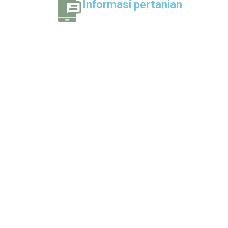
Informasi pertanian