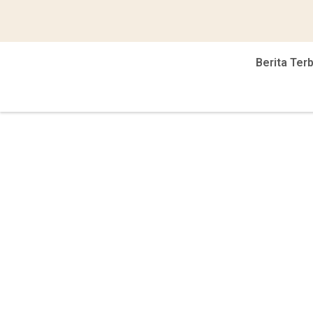
Berita Ter