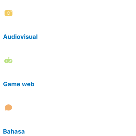
Audiovisual
Game web
Bahasa