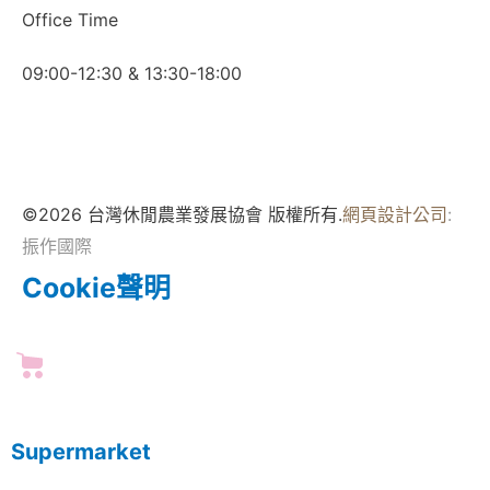
Office Time
09:00-12:30 & 13:30-18:00
©2026 台灣休閒農業發展協會 版權所有.
網頁設計公司
:
振作國際
Cookie聲明
Supermarket