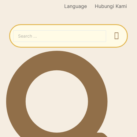
Language
Hubungi Kami