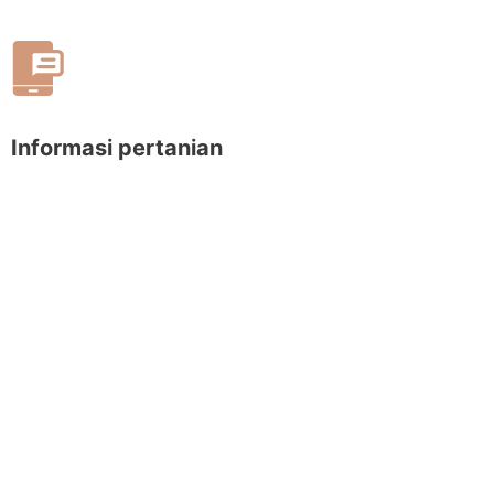
Informasi pertanian