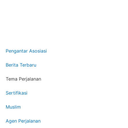
Pengantar Asosiasi
Berita Terbaru
Tema Perjalanan
Sertifikasi
Muslim
Agen Perjalanan