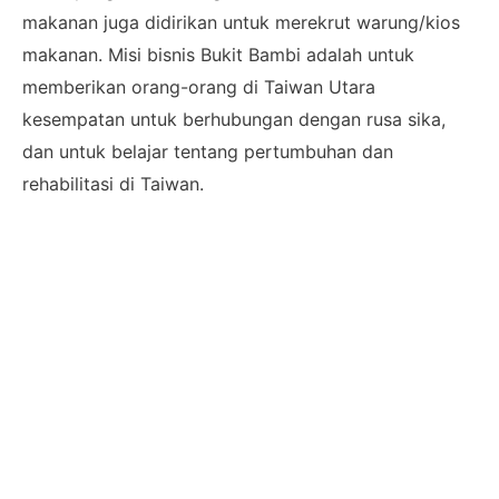
makanan juga didirikan untuk merekrut warung/kios
makanan. Misi bisnis Bukit Bambi adalah untuk
memberikan orang-orang di Taiwan Utara
kesempatan untuk berhubungan dengan rusa sika,
dan untuk belajar tentang pertumbuhan dan
rehabilitasi di Taiwan.