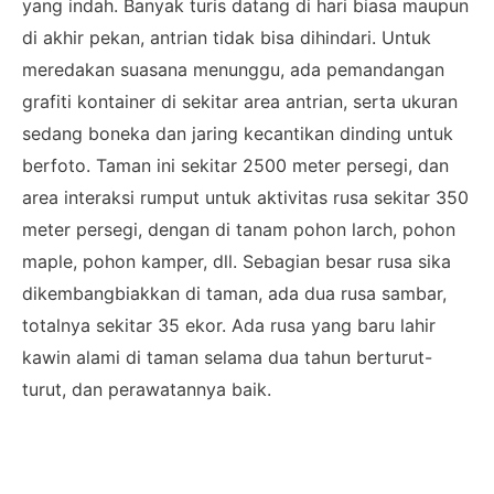
yang indah. Banyak turis datang di hari biasa maupun
di akhir pekan, antrian tidak bisa dihindari. Untuk
meredakan suasana menunggu, ada pemandangan
grafiti kontainer di sekitar area antrian, serta ukuran
sedang boneka dan jaring kecantikan dinding untuk
berfoto. Taman ini sekitar 2500 meter persegi, dan
area interaksi rumput untuk aktivitas rusa sekitar 350
meter persegi, dengan di tanam pohon larch, pohon
maple, pohon kamper, dll. Sebagian besar rusa sika
dikembangbiakkan di taman, ada dua rusa sambar,
totalnya sekitar 35 ekor. Ada rusa yang baru lahir
kawin alami di taman selama dua tahun berturut-
turut, dan perawatannya baik.