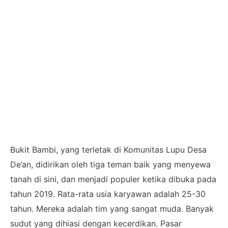
Bukit Bambi, yang terletak di Komunitas Lupu Desa
De’an, didirikan oleh tiga teman baik yang menyewa
tanah di sini, dan menjadi populer ketika dibuka pada
tahun 2019. Rata-rata usia karyawan adalah 25-30
tahun. Mereka adalah tim yang sangat muda. Banyak
sudut yang dihiasi dengan kecerdikan. Pasar