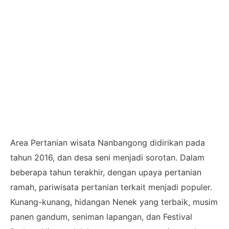
Area Pertanian wisata Nanbangong didirikan pada
tahun 2016, dan desa seni menjadi sorotan. Dalam
beberapa tahun terakhir, dengan upaya pertanian
ramah, pariwisata pertanian terkait menjadi populer.
Kunang-kunang, hidangan Nenek yang terbaik, musim
panen gandum, seniman lapangan, dan Festival