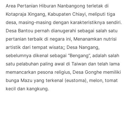
Area Pertanian Hiburan Nanbangong terletak di
Kotapraja Xingang, Kabupaten Chiayi, meliputi tiga
desa, masing-masing dengan karakteristiknya sendiri.
Desa Bantou pernah dianugerahi sebagai salah satu
pertanian terbaik di negara ini, Menanamkan nutrisi
artistik dari tempat wisata;; Desa Nangang,
sebelumnya dikenal sebagai “Bengang”, adalah salah
satu pelabuhan paling awal di Taiwan dan telah lama
memancarkan pesona religius, Desa Gonghe memiliki
bunga Mazu yang terkenal (eustoma), melon, tomat
kecil dan kangkung.