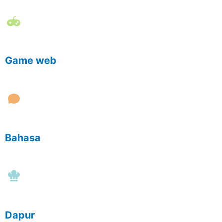
Game web
Bahasa
Dapur