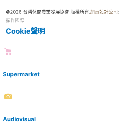
©2026 台灣休閒農業發展協會 版權所有.
網頁設計公司
:
振作國際
Cookie聲明
Supermarket
Audiovisual