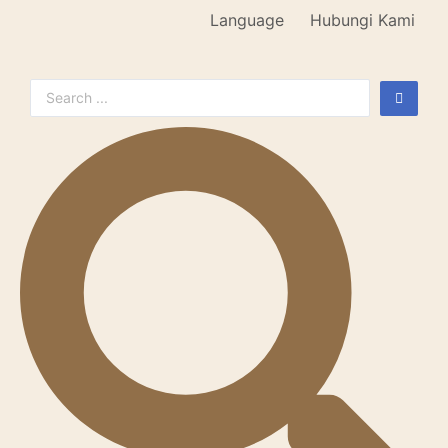
Language
Hubungi Kami