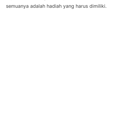
semuanya adalah hadiah yang harus dimiliki.