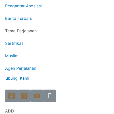
Pengantar Asosiasi
Berita Terbaru
Tema Perjalanan
Sertifikasi
Muslim
Agen Perjalanan
Hubungi Kami
ADD