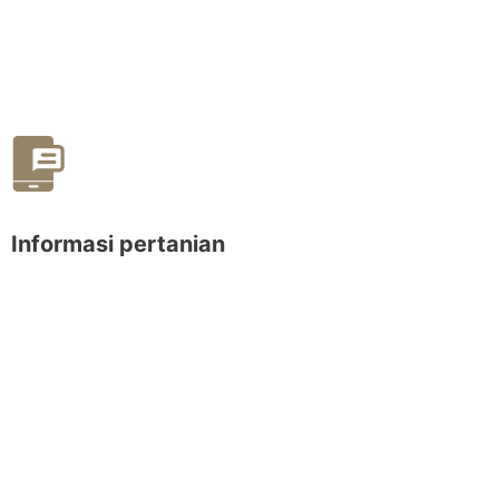
Informasi pertanian