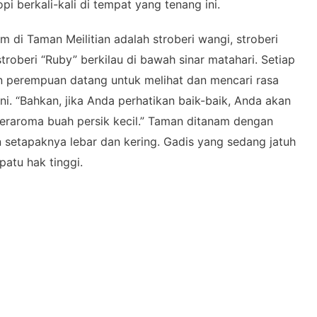
 berkali-kali di tempat yang tenang ini.
di Taman Meilitian adalah stroberi wangi, stroberi
troberi “Ruby” berkilau di bawah sinar matahari. Setiap
an perempuan datang untuk melihat dan mencari rasa
ni. “Bahkan, jika Anda perhatikan baik-baik, Anda akan
eraroma buah persik kecil.” Taman ditanam dengan
an setapaknya lebar dan kering. Gadis yang sedang jatuh
patu hak tinggi.