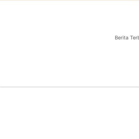
Berita Ter