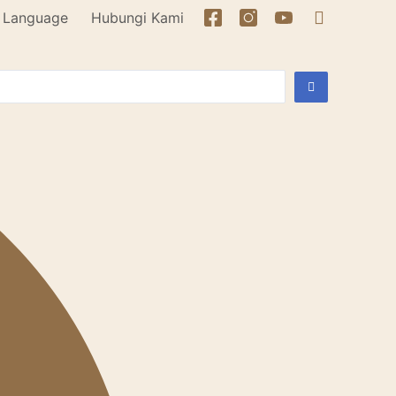
Language
Hubungi Kami