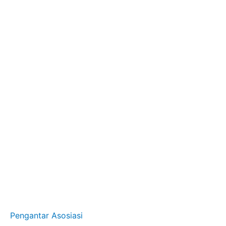
Pengantar Asosiasi