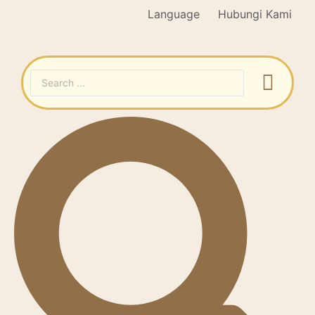
Language
Hubungi Kami