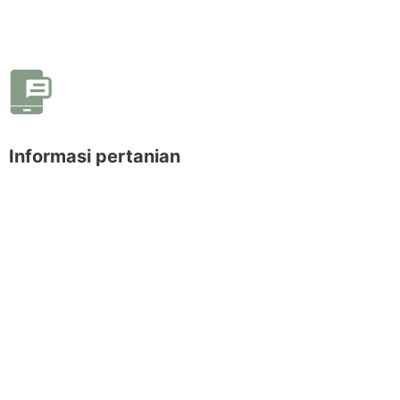
Informasi pertanian