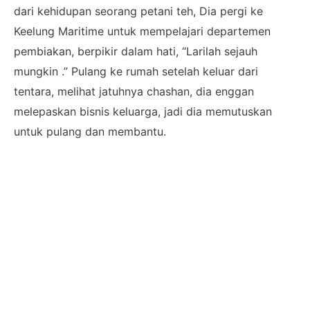
dari kehidupan seorang petani teh, Dia pergi ke
Keelung Maritime untuk mempelajari departemen
pembiakan, berpikir dalam hati, “Larilah sejauh
mungkin .” Pulang ke rumah setelah keluar dari
tentara, melihat jatuhnya chashan, dia enggan
melepaskan bisnis keluarga, jadi dia memutuskan
untuk pulang dan membantu.