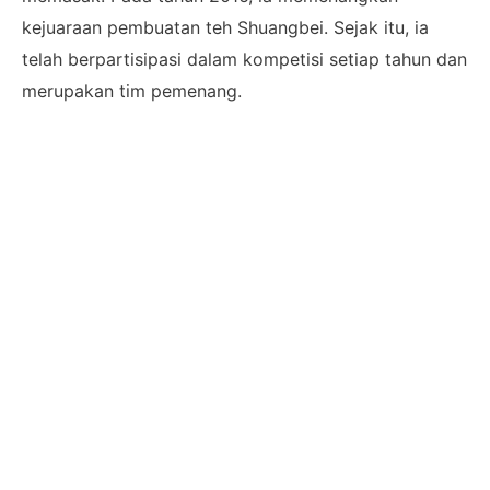
kejuaraan pembuatan teh Shuangbei. Sejak itu, ia
telah berpartisipasi dalam kompetisi setiap tahun dan
merupakan tim pemenang.