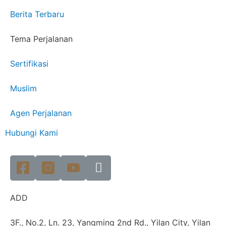
Berita Terbaru
Tema Perjalanan
Sertifikasi
Muslim
Agen Perjalanan
Hubungi Kami
ADD
3F., No.2, Ln. 23, Yangming 2nd Rd., Yilan City, Yilan