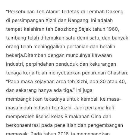
“Perkebunan Teh Alami” terletak di Lembah Dakeng
di persimpangan Xizhi dan Nangang. Ini adalah
tempat kelahiran teh Baozhong,Sejak tahun 1960,
tambang telah ditemukan satu demi satu, dan banyak
orang telah meninggalkan pertanian dan beralih
bekerja.Ditambah dengan munculnya kawasan
industri, perpindahan penduduk dan kekurangan
tenaga kerja telah menyebabkan penurunan Chashan.
“Pada masa kejayaan area teh Xizhi, ada 30 atau 40,
dan sekarang hanya ada tiga.” Ini juga
membangkitkan tekadnya untuk kembali ke masa-
masa indah industri teh Xizhi. Jadi pertama kali
memperoleh lisensi kelas B makanan Cina dan
berkonsentrasi pada penelitian dan pengembangan
memasak. Pada tahun 2016, ia memenangkan