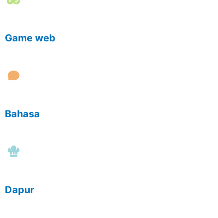
Game web
Bahasa
Dapur