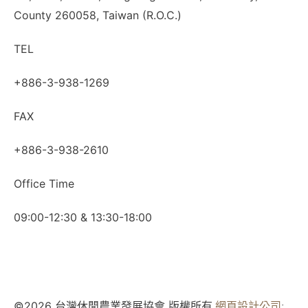
County 260058, Taiwan (R.O.C.)
TEL
+886-3-938-1269
FAX
+886-3-938-2610
Office Time
09:00-12:30 & 13:30-18:00
©2026 台灣休閒農業發展協會 版權所有.
網頁設計公司
: