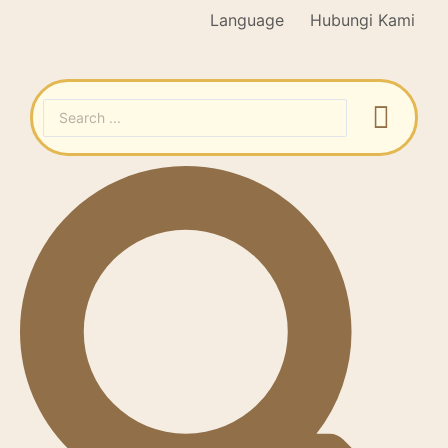
Language
Hubungi Kami