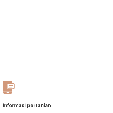
Informasi pertanian