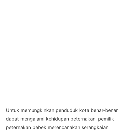
Untuk memungkinkan penduduk kota benar-benar
dapat mengalami kehidupan peternakan, pemilik
peternakan bebek merencanakan serangkaian