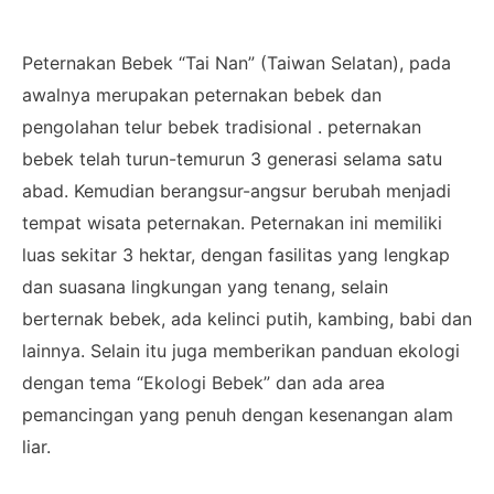
Peternakan Bebek “Tai Nan” (Taiwan Selatan), pada
awalnya merupakan peternakan bebek dan
pengolahan telur bebek tradisional . peternakan
bebek telah turun-temurun 3 generasi selama satu
abad. Kemudian berangsur-angsur berubah menjadi
tempat wisata peternakan. Peternakan ini memiliki
luas sekitar 3 hektar, dengan fasilitas yang lengkap
dan suasana lingkungan yang tenang, selain
berternak bebek, ada kelinci putih, kambing, babi dan
lainnya. Selain itu juga memberikan panduan ekologi
dengan tema “Ekologi Bebek” dan ada area
pemancingan yang penuh dengan kesenangan alam
liar.