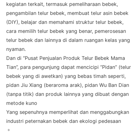
kegiatan terkait, termasuk pemeliharaan bebek,
pengambilan telur bebek, membuat telur asin bebek
(DIY), belajar dan memahami struktur telur bebek,
cara memilih telur bebek yang benar, pemerosesan
telur bebek dan lainnya di dalam ruangan kelas yang
nyaman.
Dan di “Pusat Penjualan Produk Telur Bebek Mama
Tian”, para pengunjung dapat mencicipi “Pidan” (telur
bebek yang di awetkan) yang bebas timah seperti,
pidan Jiu Xiang (beraroma arak), pidan Wu Ban Dian
(tanpa titik) dan produk lainnya yang dibuat dengan
metode kuno
Yang sepenuhnya memperlihat dan menggabungkan
industri peternakan bebek dan ekologi pedesaan
。