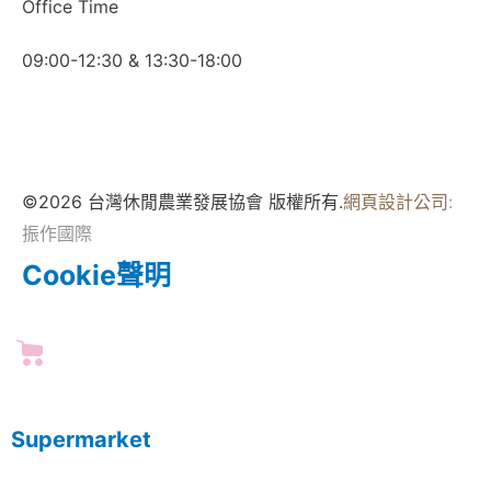
Office Time
09:00-12:30 & 13:30-18:00
©2026 台灣休閒農業發展協會 版權所有.
網頁設計公司
:
振作國際
Cookie聲明
Supermarket