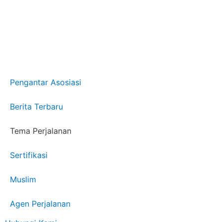
Pengantar Asosiasi
Berita Terbaru
Tema Perjalanan
Sertifikasi
Muslim
Agen Perjalanan