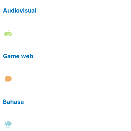
Audiovisual
Game web
Bahasa