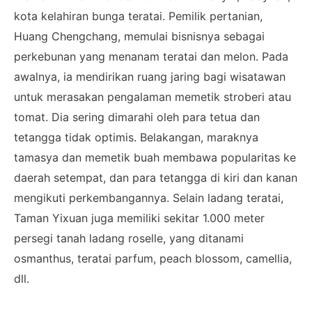
kota kelahiran bunga teratai. Pemilik pertanian,
Huang Chengchang, memulai bisnisnya sebagai
perkebunan yang menanam teratai dan melon. Pada
awalnya, ia mendirikan ruang jaring bagi wisatawan
untuk merasakan pengalaman memetik stroberi atau
tomat. Dia sering dimarahi oleh para tetua dan
tetangga tidak optimis. Belakangan, maraknya
tamasya dan memetik buah membawa popularitas ke
daerah setempat, dan para tetangga di kiri dan kanan
mengikuti perkembangannya. Selain ladang teratai,
Taman Yixuan juga memiliki sekitar 1.000 meter
persegi tanah ladang roselle, yang ditanami
osmanthus, teratai parfum, peach blossom, camellia,
dll.