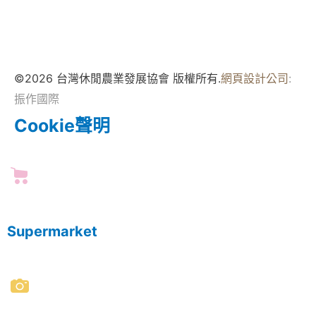
©2026 台灣休閒農業發展協會 版權所有.
網頁設計公司
:
振作國際
Cookie聲明
Supermarket