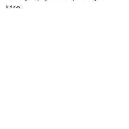
ketawa.