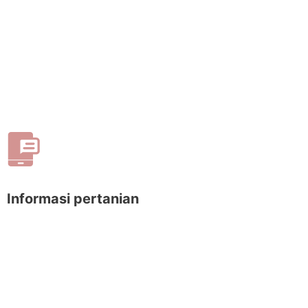
Informasi pertanian