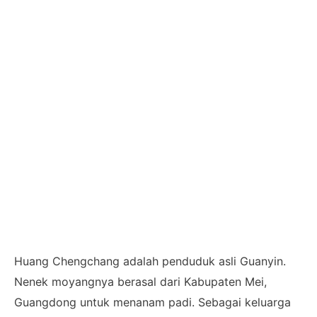
Huang Chengchang adalah penduduk asli Guanyin.
Nenek moyangnya berasal dari Kabupaten Mei,
Guangdong untuk menanam padi. ​​Sebagai keluarga