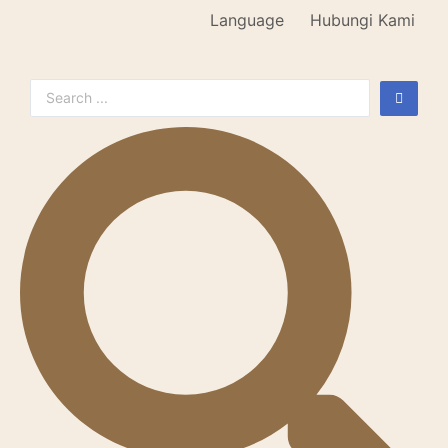
Language
Hubungi Kami