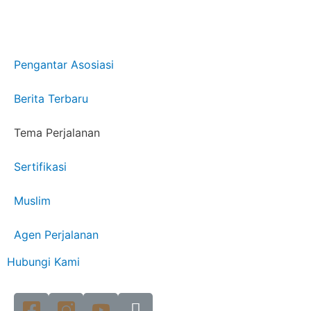
Pengantar Asosiasi
Berita Terbaru
Tema Perjalanan
Sertifikasi
Muslim
Agen Perjalanan
Hubungi Kami