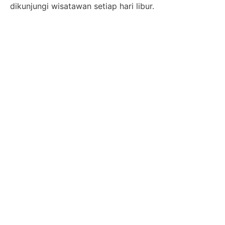
dikunjungi wisatawan setiap hari libur.