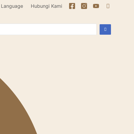
Language
Hubungi Kami