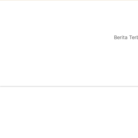
Berita Ter