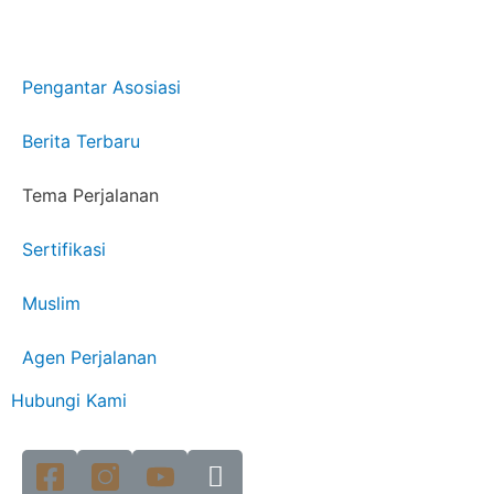
Pengantar Asosiasi
Berita Terbaru
Tema Perjalanan
Sertifikasi
Muslim
Agen Perjalanan
Hubungi Kami