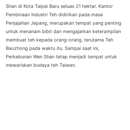
Shan di Kota Taipei Baru seluas 21 hektar. Kantor
Pembinaan Industri Teh didirikan pada masa
Penjajahan Jepang, merupakan tempat yang penting
untuk menanam bibit dan mengajarkan keterampilan
membuat teh kepada orang-orang, terutama Teh
Baozhong pada waktu itu. Sampai saat ini,
Perkebunan Wen Shan tetap menjadi tempat untuk
mewariskan budaya teh Taiwan.