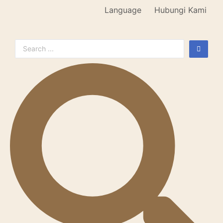
Language
Hubungi Kami