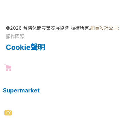
©2026 台灣休閒農業發展協會 版權所有.
網頁設計公司
:
振作國際
Cookie聲明
Supermarket