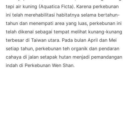
tepi air kuning (Aquatica Ficta). Karena perkebunan
ini telah merehabilitasi habitatnya selama bertahun-
tahun dan menempati area yang luas, perkebunan ini
telah dikenal sebagai tempat melihat kunang-kunang
terbesar di Taiwan utara. Pada bulan April dan Mei
setiap tahun, perkebunan teh organik dan pendaran
cahaya di jalan setapak hutan menjadi pemandangan
indah di Perkebunan Wen Shan.