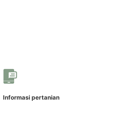
Informasi pertanian