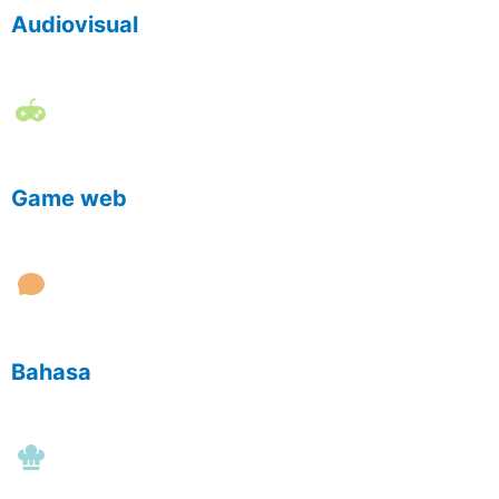
Audiovisual
Game web
Bahasa