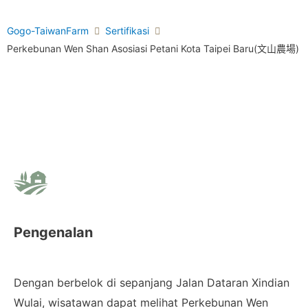
Gogo-TaiwanFarm
Sertifikasi
Perkebunan Wen Shan Asosiasi Petani Kota Taipei Baru(文山農場)
Pengenalan
Dengan berbelok di sepanjang Jalan Dataran Xindian
Wulai, wisatawan dapat melihat Perkebunan Wen