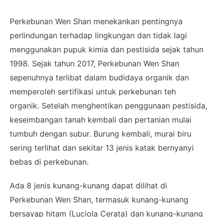
Perkebunan Wen Shan menekankan pentingnya
perlindungan terhadap lingkungan dan tidak lagi
menggunakan pupuk kimia dan pestisida sejak tahun
1998. Sejak tahun 2017, Perkebunan Wen Shan
sepenuhnya terlibat dalam budidaya organik dan
memperoleh sertifikasi untuk perkebunan teh
organik. Setelah menghentikan penggunaan pestisida,
keseimbangan tanah kembali dan pertanian mulai
tumbuh dengan subur. Burung kembali, murai biru
sering terlihat dan sekitar 13 jenis katak bernyanyi
bebas di perkebunan.
Ada 8 jenis kunang-kunang dapat dilihat di
Perkebunan Wen Shan, termasuk kunang-kunang
bersayap hitam (Luciola Cerata) dan kunang-kunang