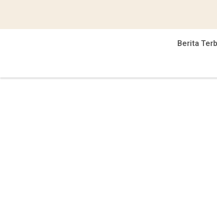
Berita Ter