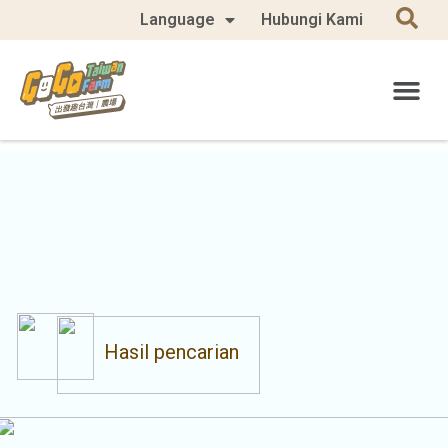
Language
Hubungi Kami
Hasil pencarian