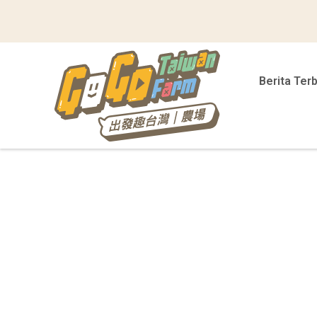
Berita Ter