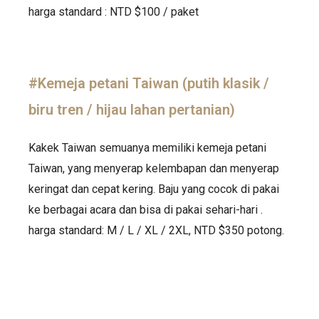
harga standard : NTD $100 / paket
#Kemeja petani Taiwan (putih klasik /
biru tren / hijau lahan pertanian)
Kakek Taiwan semuanya memiliki kemeja petani
Taiwan, yang menyerap kelembapan dan menyerap
keringat dan cepat kering. Baju yang cocok di pakai
ke berbagai acara dan bisa di pakai sehari-hari .
harga standard: M / L / XL / 2XL, NTD $350 potong.