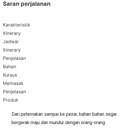
Saran perjalanan
Karakteristik
Itinerary
Jadwal
Itinerary
Penjelasan
Bahan
Kursus
Memasak
Penjelasan
Produk
Dari peternakan sampai ke pasar, bahan-bahan segar
bergerak maju dan mundur dengan orang-orang