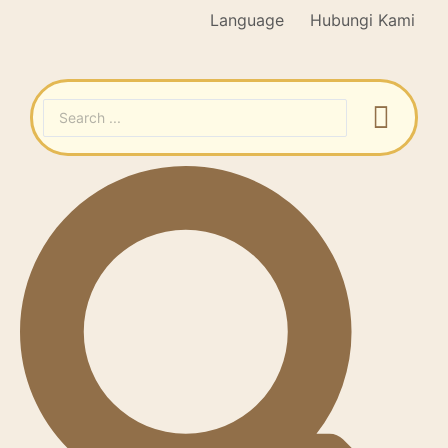
Language
Hubungi Kami