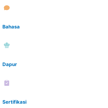
Bahasa
Dapur
Sertifikasi