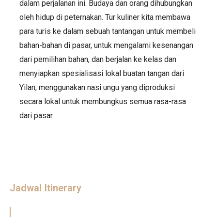
dalam perjalanan ini. Budaya dan orang dihubungkan
oleh hidup di peternakan. Tur kuliner kita membawa
para turis ke dalam sebuah tantangan untuk membeli
bahan-bahan di pasar, untuk mengalami kesenangan
dari pemilihan bahan, dan berjalan ke kelas dan
menyiapkan spesialisasi lokal buatan tangan dari
Yilan, menggunakan nasi ungu yang diproduksi
secara lokal untuk membungkus semua rasa-rasa
dari pasar.
Jadwal Itinerary