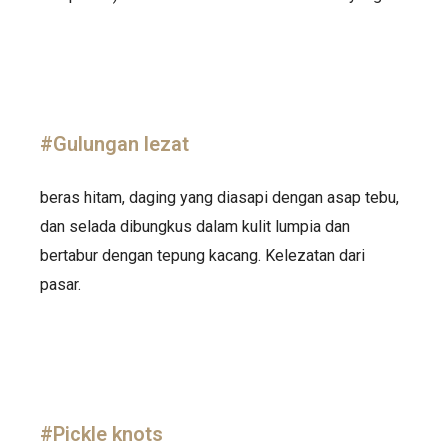
#Gulungan lezat
beras hitam, daging yang diasapi dengan asap tebu,
dan selada dibungkus dalam kulit lumpia dan
bertabur dengan tepung kacang. Kelezatan dari
pasar.
#Pickle knots