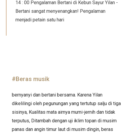
14 : 00 Pengalaman Bertani di Kebun Sayur Yilan -
Bertani sangat menyenangkan! Pengalaman
menjadi petain satu hari
#Beras musik
bernyanyi dan bertani bersama. Karena Yilan
dikelilingi oleh pegunungan yang tertutup salju di tiga
sisinya, Kualitas mata airnya murni-jernih dan tidak
terputus, Ditambah dengan uji iklim topan di musim
panas dan angin timur laut di musim dingin, beras