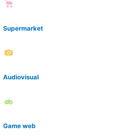
Supermarket
Audiovisual
Game web