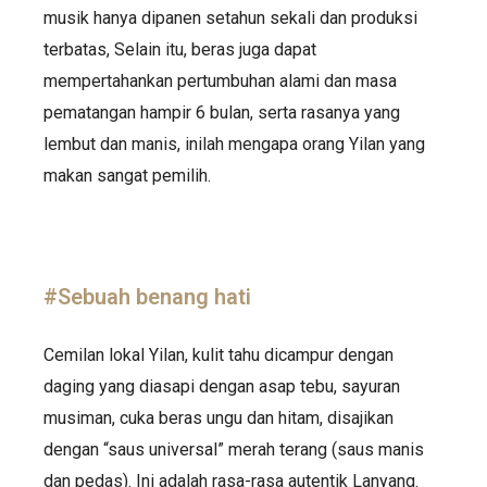
musik hanya dipanen setahun sekali dan produksi
terbatas, Selain itu, beras juga dapat
mempertahankan pertumbuhan alami dan masa
pematangan hampir 6 bulan, serta rasanya yang
lembut dan manis, inilah mengapa orang Yilan yang
makan sangat pemilih.
#Sebuah benang hati
Cemilan lokal Yilan, kulit tahu dicampur dengan
daging yang diasapi dengan asap tebu, sayuran
musiman, cuka beras ungu dan hitam, disajikan
dengan “saus universal” merah terang (saus manis
dan pedas). Ini adalah rasa-rasa autentik Lanyang.