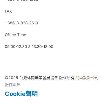
FAX
+886-3-938-2610
Office Time
09:00-12:30 & 13:30-18:00
©2026 台灣休閒農業發展協會 版權所有.
網頁設計公司
:
振作國際
Cookie聲明