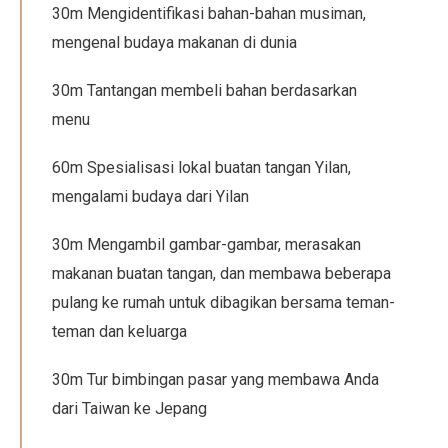
30m Mengidentifikasi bahan-bahan musiman,
mengenal budaya makanan di dunia
30m Tantangan membeli bahan berdasarkan
menu
60m Spesialisasi lokal buatan tangan Yilan,
mengalami budaya dari Yilan
30m Mengambil gambar-gambar, merasakan
makanan buatan tangan, dan membawa beberapa
pulang ke rumah untuk dibagikan bersama teman-
teman dan keluarga
30m Tur bimbingan pasar yang membawa Anda
dari Taiwan ke Jepang