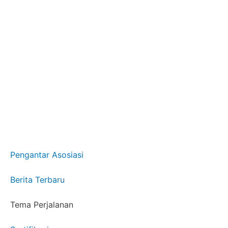
Pengantar Asosiasi
Berita Terbaru
Tema Perjalanan