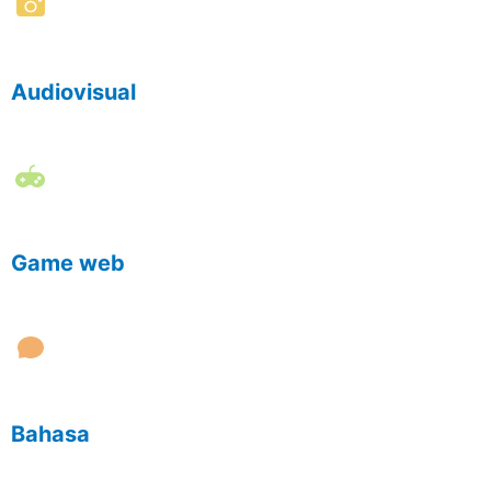
Audiovisual
Game web
Bahasa