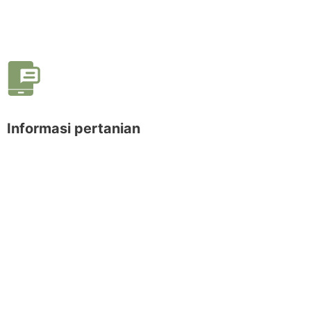
Informasi pertanian