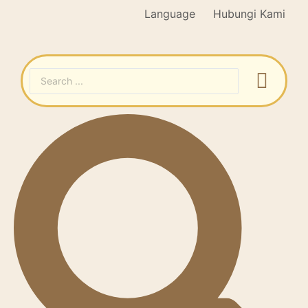
Language
Hubungi Kami