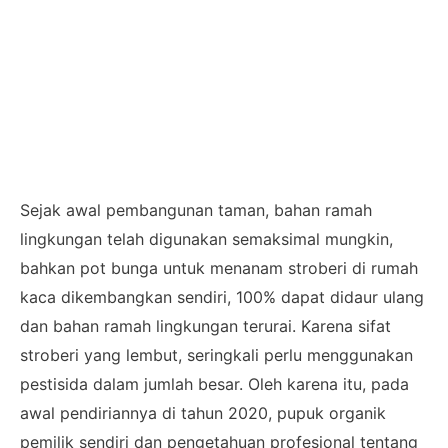
Sejak awal pembangunan taman, bahan ramah
lingkungan telah digunakan semaksimal mungkin,
bahkan pot bunga untuk menanam stroberi di rumah
kaca dikembangkan sendiri, 100% dapat didaur ulang
dan bahan ramah lingkungan terurai. Karena sifat
stroberi yang lembut, seringkali perlu menggunakan
pestisida dalam jumlah besar. Oleh karena itu, pada
awal pendiriannya di tahun 2020, pupuk organik
pemilik sendiri dan pengetahuan profesional tentang