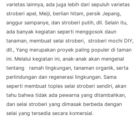
varietas lainnya, ada juga lebih dari sepuluh varietas
stroberi apel, Meiji, berlian hitam, persik Jepang,
anggur sampanye, dan stroberi putih, dll. Selain itu,
ada banyak kegiatan seperti menggosok daun
tanaman, membuat selai stroberi, stroberi mochi DIY,
dll., Yang merupakan proyek paling populer di taman
ini. Melalui kegiatan ini, anak-anak akan mengenal
tentang ramah lingkungan, tanaman organik, serta
perlindungan dan regenerasi lingkungan. Sama
seperti membuat toples selai stroberi sendiri, akan
tahu bahwa tidak ada pewarna yang ditambahkan,
dan selai stroberi yang dimasak berbeda dengan
selai yang tersedia secara komersial.