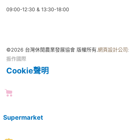
09:00-12:30 & 13:30-18:00
©2026 台灣休閒農業發展協會 版權所有.
網頁設計公司
:
振作國際
Cookie聲明
Supermarket