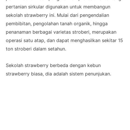
pertanian sirkular digunakan untuk membangun
sekolah strawberry ini. Mulai dari pengendalian
pembibitan, pengolahan tanah organik, hingga
penanaman berbagai varietas stroberi, merupakan
operasi satu atap, dan dapat menghasilkan sekitar 15
ton stroberi dalam setahun.
Sekolah strawberry berbeda dengan kebun
strawberry biasa, dia adalah sistem penunjukan.