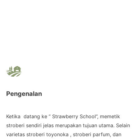
Pengenalan
Ketika datang ke ” Strawberry School”, memetik
stroberi sendiri jelas merupakan tujuan utama. Selain
varietas stroberi toyonoka , stroberi parfum, dan