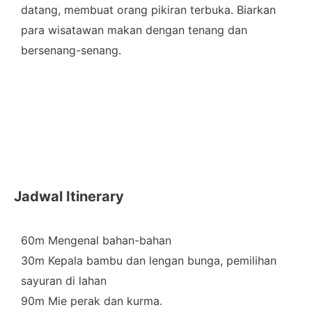
datang, membuat orang pikiran terbuka. Biarkan
para wisatawan makan dengan tenang dan
bersenang-senang.
Jadwal Itinerary
60m Mengenal bahan-bahan
30m Kepala bambu dan lengan bunga, pemilihan
sayuran di lahan
90m Mie perak dan kurma.