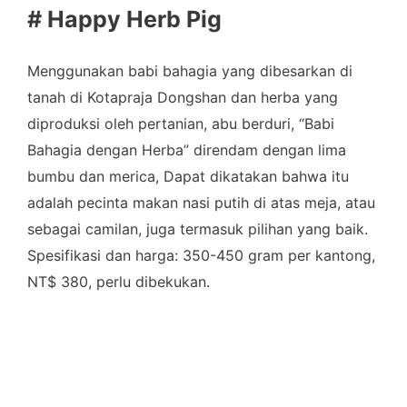
# Happy Herb Pig
Menggunakan babi bahagia yang dibesarkan di
tanah di Kotapraja Dongshan dan herba yang
diproduksi oleh pertanian, abu berduri, “Babi
Bahagia dengan Herba” direndam dengan lima
bumbu dan merica, Dapat dikatakan bahwa itu
adalah pecinta makan nasi putih di atas meja, atau
sebagai camilan, juga termasuk pilihan yang baik.
Spesifikasi dan harga: 350-450 gram per kantong,
NT$ 380, perlu dibekukan.