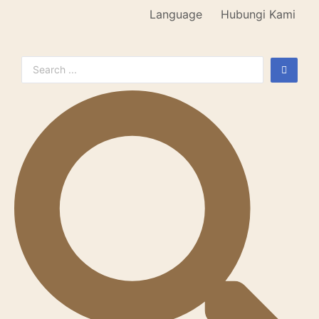
Language
Hubungi Kami