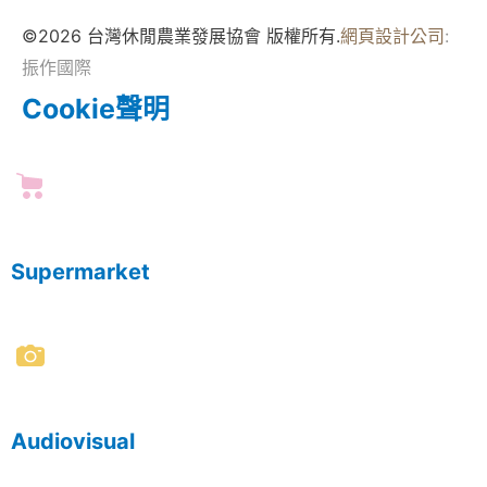
©2026 台灣休閒農業發展協會 版權所有.
網頁設計公司
:
振作國際
Cookie聲明
Supermarket
Audiovisual