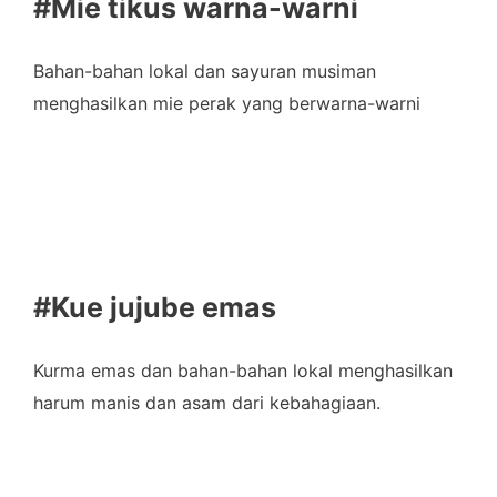
#Mie tikus warna-warni
Bahan-bahan lokal dan sayuran musiman
menghasilkan mie perak yang berwarna-warni
#Kue jujube emas
Kurma emas dan bahan-bahan lokal menghasilkan
harum manis dan asam dari kebahagiaan.