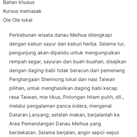
Bahan khusus
Kursus memasak
Ole Ole lokal
Perkebunan wisata danau Meihua dilengkapi
dengan kebun sayur dan kebun herba. Selama tur,
pengunjung akan dipandu untuk mengumpulkan
rempah segar, sayuran dan buah-buahan, disajikan
dengan daging babi tidak beracun dari pemenang
Penghargaan Shennong lokal dan nasi Taiwan
pilihan, untuk menghasilkan daging babi kecap
rasa Taiwan, mie tikus, Potongan hitam putih, dll.,
melalui pengalaman panca indera, mengenal
Dataran Lanyang; setelah makan, berjalanlah ke
Area Pemandangan Danau Meihua yang
berdekatan. Selama berjalan, angin sepoi-sepoi