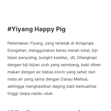
#Yiyang Happy Pig
Peternakan Yiyang, yang terletak di Kotapraja
Dongshan, menggunakan beras merah lokal, biji-
bijian penyuling, bungkil kedelai,, dll, Dilengkapi
dengan biji-bijian utuh yang seimbang, babi diberi
makan dengan air bebas klorin yang sehat dari
mata air yang sama dengan Danau Meihua,
sehingga menghasilkan daging babi berkualitas
tinggi tanpa residu obat.