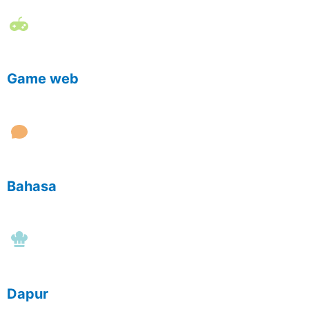
Game web
Bahasa
Dapur