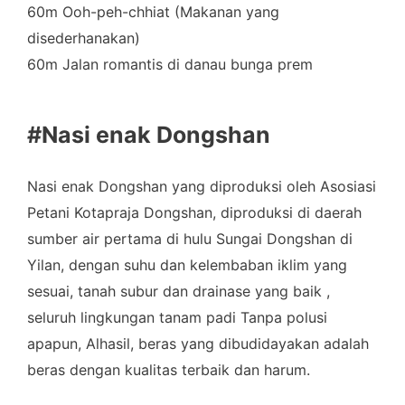
60m Ooh-peh-chhiat (Makanan yang
disederhanakan)
60m Jalan romantis di danau bunga prem
#Nasi enak Dongshan
Nasi enak Dongshan yang diproduksi oleh Asosiasi
Petani Kotapraja Dongshan, diproduksi di daerah
sumber air pertama di hulu Sungai Dongshan di
Yilan, dengan suhu dan kelembaban iklim yang
sesuai, tanah subur dan drainase yang baik ,
seluruh lingkungan tanam padi Tanpa polusi
apapun, Alhasil, beras yang dibudidayakan adalah
beras dengan kualitas terbaik dan harum.