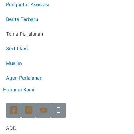
Pengantar Asosiasi
Berita Terbaru
Tema Perjalanan
Sertifikasi
Muslim
Agen Perjalanan
Hubungi Kami
ADD