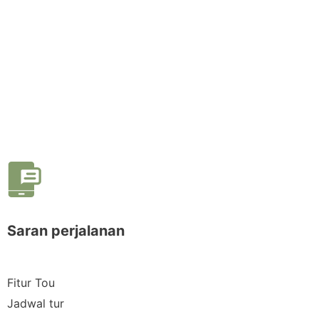
Saran perjalanan
Fitur Tou
Jadwal tur