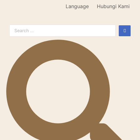
Language
Hubungi Kami