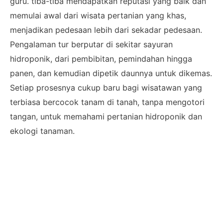
guru. tiba-tiba mendapatkan reputasi yang baik dan
memulai awal dari wisata pertanian yang khas,
menjadikan pedesaan lebih dari sekadar pedesaan.
Pengalaman tur berputar di sekitar sayuran
hidroponik, dari pembibitan, pemindahan hingga
panen, dan kemudian dipetik daunnya untuk dikemas.
Setiap prosesnya cukup baru bagi wisatawan yang
terbiasa bercocok tanam di tanah, tanpa mengotori
tangan, untuk memahami pertanian hidroponik dan
ekologi tanaman.