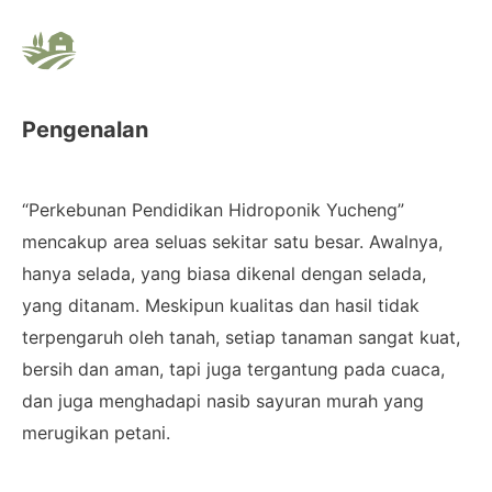
Pengenalan
“Perkebunan Pendidikan Hidroponik Yucheng”
mencakup area seluas sekitar satu besar. Awalnya,
hanya selada, yang biasa dikenal dengan selada,
yang ditanam. Meskipun kualitas dan hasil tidak
terpengaruh oleh tanah, setiap tanaman sangat kuat,
bersih dan aman, tapi juga tergantung pada cuaca,
dan juga menghadapi nasib sayuran murah yang
merugikan petani.