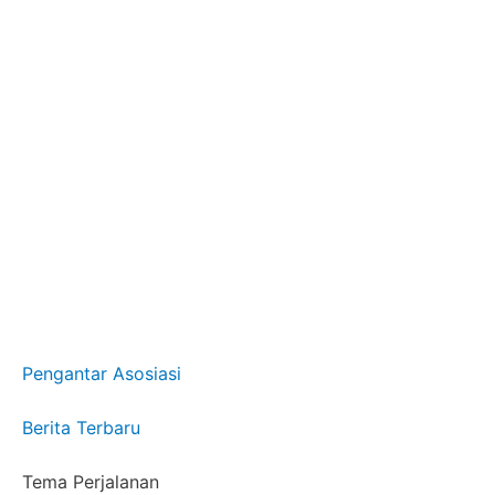
Pengantar Asosiasi
Berita Terbaru
Tema Perjalanan