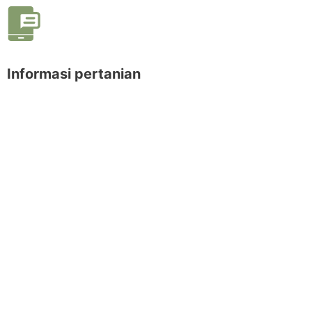
Informasi pertanian