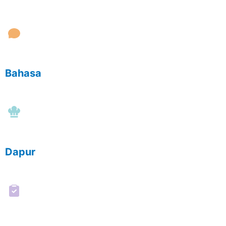
Bahasa
Dapur