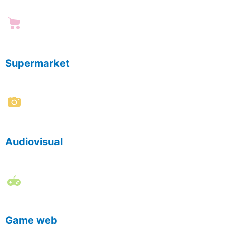
Supermarket
Audiovisual
Game web