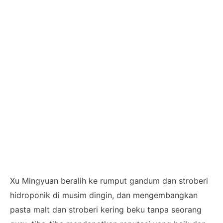
Xu Mingyuan beralih ke rumput gandum dan stroberi
hidroponik di musim dingin, dan mengembangkan
pasta malt dan stroberi kering beku tanpa seorang