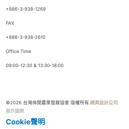
+886-3-938-1269
FAX
+886-3-938-2610
Office Time
09:00-12:30 & 13:30-18:00
©2026 台灣休閒農業發展協會 版權所有.
網頁設計公司
:
振作國際
Cookie聲明