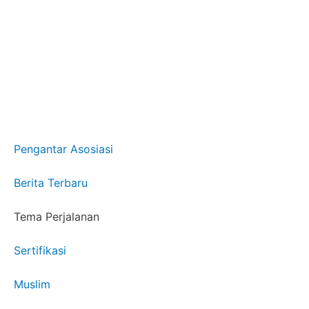
Pengantar Asosiasi
Berita Terbaru
Tema Perjalanan
Sertifikasi
Muslim