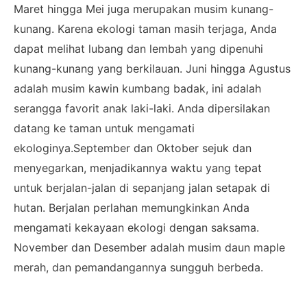
Maret hingga Mei juga merupakan musim kunang-
kunang. Karena ekologi taman masih terjaga, Anda
dapat melihat lubang dan lembah yang dipenuhi
kunang-kunang yang berkilauan. Juni hingga Agustus
adalah musim kawin kumbang badak, ini adalah
serangga favorit anak laki-laki. Anda dipersilakan
datang ke taman untuk mengamati
ekologinya.September dan Oktober sejuk dan
menyegarkan, menjadikannya waktu yang tepat
untuk berjalan-jalan di sepanjang jalan setapak di
hutan. Berjalan perlahan memungkinkan Anda
mengamati kekayaan ekologi dengan saksama.
November dan Desember adalah musim daun maple
merah, dan pemandangannya sungguh berbeda.