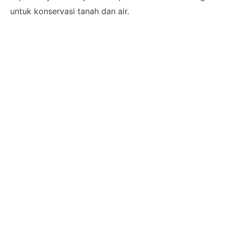
untuk konservasi tanah dan air.