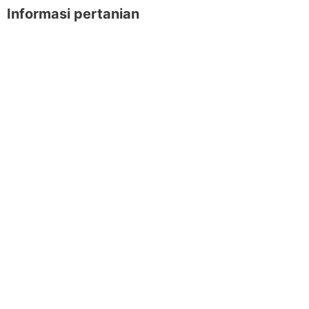
Informasi pertanian