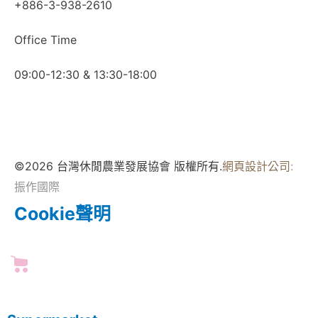
+886-3-938-2610
Office Time
09:00-12:30 & 13:30-18:00
©2026 台灣休閒農業發展協會 版權所有.
網頁設計公司
:
振作國際
Cookie聲明