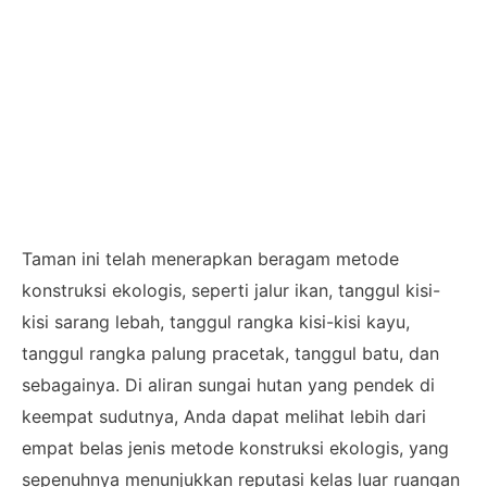
Taman ini telah menerapkan beragam metode
konstruksi ekologis, seperti jalur ikan, tanggul kisi-
kisi sarang lebah, tanggul rangka kisi-kisi kayu,
tanggul rangka palung pracetak, tanggul batu, dan
sebagainya. Di aliran sungai hutan yang pendek di
keempat sudutnya, Anda dapat melihat lebih dari
empat belas jenis metode konstruksi ekologis, yang
sepenuhnya menunjukkan reputasi kelas luar ruangan