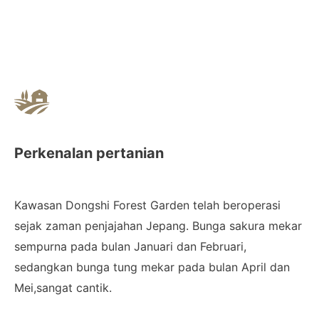
Perkenalan pertanian
Kawasan Dongshi Forest Garden telah beroperasi
sejak zaman penjajahan Jepang. Bunga sakura mekar
sempurna pada bulan Januari dan Februari,
sedangkan bunga tung mekar pada bulan April dan
Mei,sangat cantik.