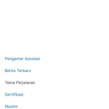
Pengantar Asosiasi
Berita Terbaru
Tema Perjalanan
Sertifikasi
Muslim