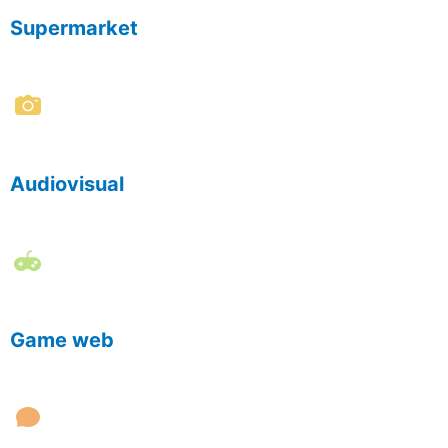
Supermarket
Audiovisual
Game web