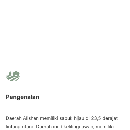
Pengenalan
Daerah Alishan memiliki sabuk hijau di 23,5 derajat
lintang utara. Daerah ini dikelilingi awan, memiliki