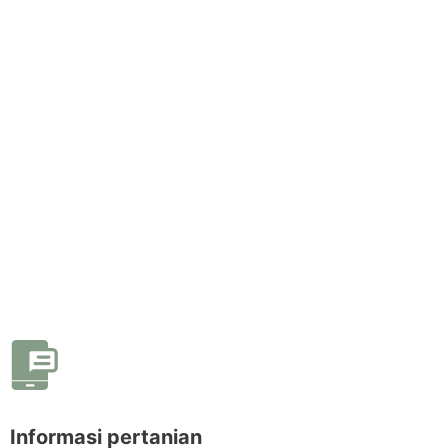
Informasi pertanian