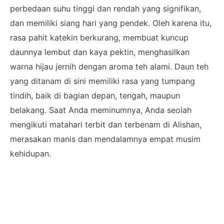
perbedaan suhu tinggi dan rendah yang signifikan,
dan memiliki siang hari yang pendek. Oleh karena itu,
rasa pahit katekin berkurang, membuat kuncup
daunnya lembut dan kaya pektin, menghasilkan
warna hijau jernih dengan aroma teh alami. Daun teh
yang ditanam di sini memiliki rasa yang tumpang
tindih, baik di bagian depan, tengah, maupun
belakang. Saat Anda meminumnya, Anda seolah
mengikuti matahari terbit dan terbenam di Alishan,
merasakan manis dan mendalamnya empat musim
kehidupan.