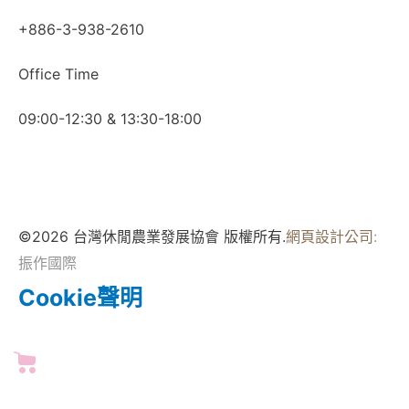
+886-3-938-2610
Office Time
09:00-12:30 & 13:30-18:00
©2026 台灣休閒農業發展協會 版權所有.
網頁設計公司
:
振作國際
Cookie聲明