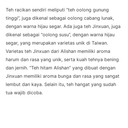
Teh racikan sendiri meliputi “teh oolong gunung
tinggi”, juga dikenal sebagai oolong cabang lunak,
dengan warna hijau segar. Ada juga teh Jinxuan, juga
dikenal sebagai “oolong susu”, dengan warna hijau
segar, yang merupakan varietas unik di Taiwan.
Varietas teh Jinxuan dari Alishan memiliki aroma
harum dan rasa yang unik, serta kuah tehnya bening
dan jernih. “Teh hitam Alishan” yang dibuat dengan
Jinxuan memiliki aroma bunga dan rasa yang sangat
lembut dan kaya. Selain itu, teh hangat yang sudah
tua wajib dicoba.