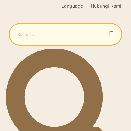
Language
Hubungi Kami