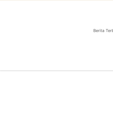
Berita Ter