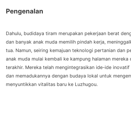
Pengenalan
Dahulu, budidaya tiram merupakan pekerjaan berat den
dan banyak anak muda memilih pindah kerja, meninggal
tua. Namun, seiring kemajuan teknologi pertanian dan pe
anak muda mulai kembali ke kampung halaman mereka 
terakhir. Mereka telah mengintegrasikan ide-ide inovatif 
dan memadukannya dengan budaya lokal untuk mengemb
menyuntikkan vitalitas baru ke Luzhugou.