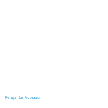
Pengantar Asosiasi