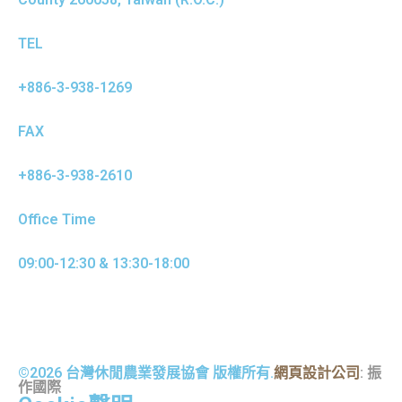
TEL
+886-3-938-1269
FAX
+886-3-938-2610
Office Time
09:00-12:30 & 13:30-18:00
©2026 台灣休閒農業發展協會 版權所有.
網頁設計公司
: 振
作國際