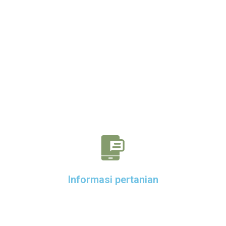
Informasi pertanian