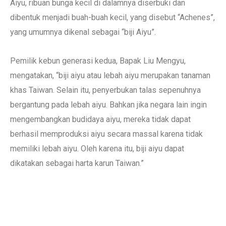
Aiyu, ribuan bunga kecil di dalamnya diserbuki dan
dibentuk menjadi buah-buah kecil, yang disebut “Achenes”,
yang umumnya dikenal sebagai “biji Aiyu”.
Pemilik kebun generasi kedua, Bapak Liu Mengyu,
mengatakan, “biji aiyu atau lebah aiyu merupakan tanaman
khas Taiwan. Selain itu, penyerbukan talas sepenuhnya
bergantung pada lebah aiyu. Bahkan jika negara lain ingin
mengembangkan budidaya aiyu, mereka tidak dapat
berhasil memproduksi aiyu secara massal karena tidak
memiliki lebah aiyu. Oleh karena itu, biji aiyu dapat
dikatakan sebagai harta karun Taiwan.”