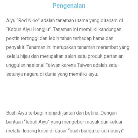
Pengenalan
Aiyu “Red Nine” adalah tanaman utama yang ditanam di
“Kebun Aiyu Hongjiu”. Tanaman ini memiliki kandungan
pektin tertinggi dan lebih tahan terhadap hama dan
penyakit. Tanaman ini merupakan tanaman merambat yang
selalu hijau dan merupakan salah satu produk pertanian
unggulan nasional Taiwan karena Taiwan adalah satu-
satunya negara di dunia yang memiliki aiyu.
Buah Aiyu terbagi menjadi jantan dan betina. Dengan
bantuan “lebah Aiyu” yang mengebor masuk dan keluar
melalui lubang kecil di dasar “buah bunga tersembunyi”