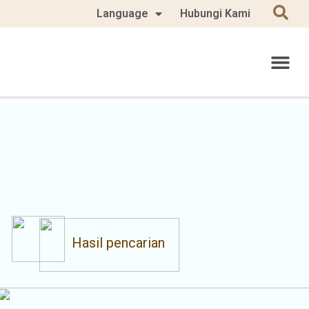
Language
Hubungi Kami
Hasil pencarian