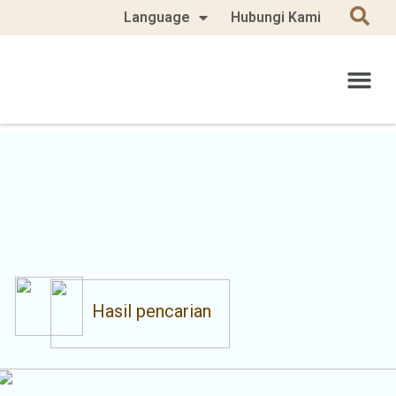
Language
Hubungi Kami
Hasil pencarian