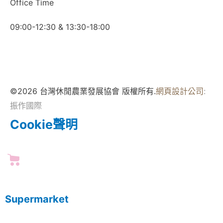
Office Time
09:00-12:30 & 13:30-18:00
©2026 台灣休閒農業發展協會 版權所有.
網頁設計公司
:
振作國際
Cookie聲明
Supermarket