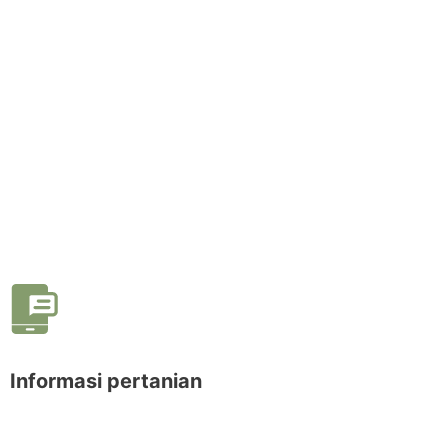
Informasi pertanian