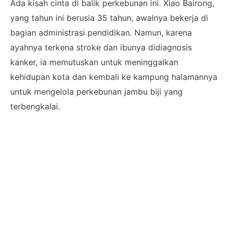
Ada kisah cinta di balik perkebunan ini. Xiao Bairong,
yang tahun ini berusia 35 tahun, awalnya bekerja di
bagian administrasi pendidikan. Namun, karena
ayahnya terkena stroke dan ibunya didiagnosis
kanker, ia memutuskan untuk meninggalkan
kehidupan kota dan kembali ke kampung halamannya
untuk mengelola perkebunan jambu biji yang
terbengkalai.