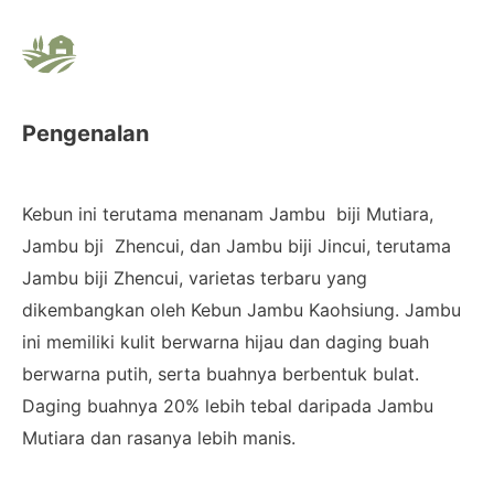
Pengenalan
Kebun ini terutama menanam Jambu biji Mutiara,
Jambu bji Zhencui, dan Jambu biji Jincui, terutama
Jambu biji Zhencui, varietas terbaru yang
dikembangkan oleh Kebun Jambu Kaohsiung. Jambu
ini memiliki kulit berwarna hijau dan daging buah
berwarna putih, serta buahnya berbentuk bulat.
Daging buahnya 20% lebih tebal daripada Jambu
Mutiara dan rasanya lebih manis.