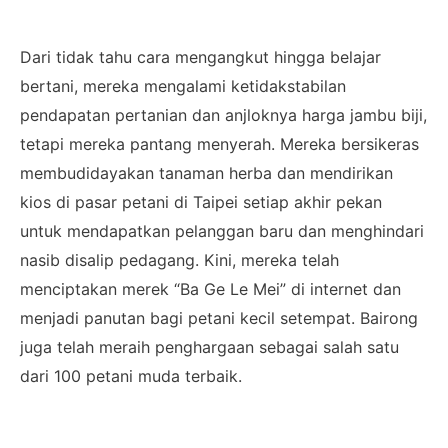
Dari tidak tahu cara mengangkut hingga belajar
bertani, mereka mengalami ketidakstabilan
pendapatan pertanian dan anjloknya harga jambu biji,
tetapi mereka pantang menyerah. Mereka bersikeras
membudidayakan tanaman herba dan mendirikan
kios di pasar petani di Taipei setiap akhir pekan
untuk mendapatkan pelanggan baru dan menghindari
nasib disalip pedagang. Kini, mereka telah
menciptakan merek “Ba Ge Le Mei” di internet dan
menjadi panutan bagi petani kecil setempat. Bairong
juga telah meraih penghargaan sebagai salah satu
dari 100 petani muda terbaik.