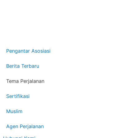
Pengantar Asosiasi
Berita Terbaru
Tema Perjalanan
Sertifikasi
Muslim
Agen Perjalanan