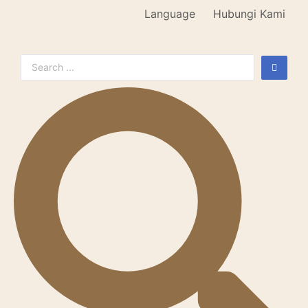
Language
Hubungi Kami