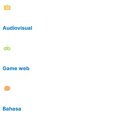
Audiovisual
Game web
Bahasa