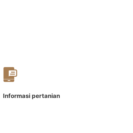
Informasi pertanian