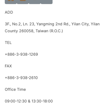
ADD
3F., No.2, Ln. 23, Yangming 2nd Rd., Yilan City, Yilan
County 260058, Taiwan (R.O.C.)
TEL
+886-3-938-1269
FAX
+886-3-938-2610
Office Time
09:00-12:30 & 13:30-18:00