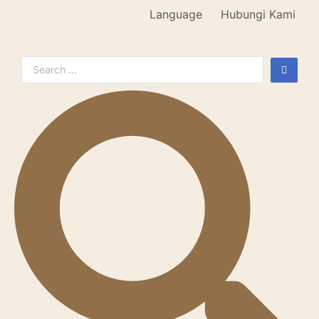
Language
Hubungi Kami