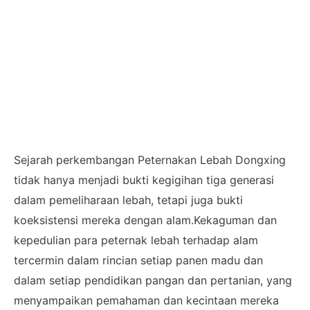
Sejarah perkembangan Peternakan Lebah Dongxing
tidak hanya menjadi bukti kegigihan tiga generasi
dalam pemeliharaan lebah, tetapi juga bukti
koeksistensi mereka dengan alam.Kekaguman dan
kepedulian para peternak lebah terhadap alam
tercermin dalam rincian setiap panen madu dan
dalam setiap pendidikan pangan dan pertanian, yang
menyampaikan pemahaman dan kecintaan mereka