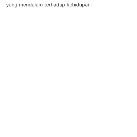
yang mendalam terhadap kehidupan.