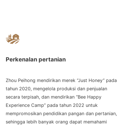
Perkenalan pertanian
Zhou Peihong mendirikan merek “Just Honey” pada
tahun 2020, mengelola produksi dan penjualan
secara terpisah, dan mendirikan “Bee Happy
Experience Camp” pada tahun 2022 untuk
mempromosikan pendidikan pangan dan pertanian,
sehingga lebih banyak orang dapat memahami