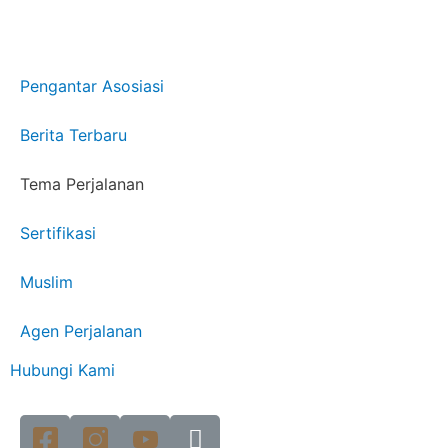
Pengantar Asosiasi
Berita Terbaru
Tema Perjalanan
Sertifikasi
Muslim
Agen Perjalanan
Hubungi Kami