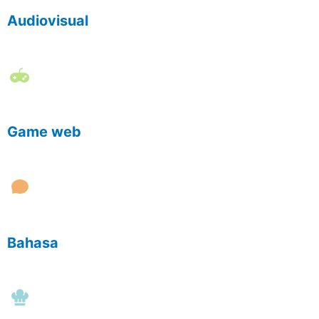
Audiovisual
Game web
Bahasa