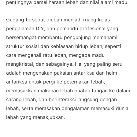
pentingnya pemeliharaan lebah dan nilai alami madu.
Gudang tersebut diubah menjadi ruang kelas
pengalaman DIY, dan pemandu profesional yang
bersemangat membantu pengunjung memahami
struktur sosial dan kebiasaan hidup lebah, seperti
cara mengenali ratu lebah, mengapa madu
mengkristal, dan sebagainya. Hal yang paling seru
adalah mengenakan pakaian antariksa dan helm
antariksa untuk pergi ke peternakan lebah,
memasukkan makanan lebah buatan tangan ke dalam
sarang lebah, dan berinteraksi langsung dengan
lebah, serta merasakan pengalaman memasuki dunia
lebah yang menakjubkan.